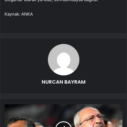
Kaynak: ANKA
NURCAN BAYRAM