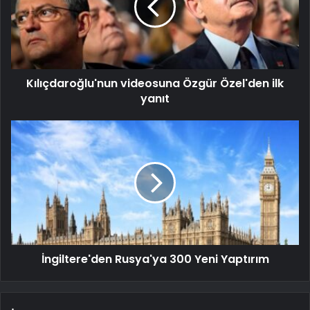
Kılıçdaroğlu'nun videosuna Özgür Özel'den ilk
yanıt
İngiltere'den Rusya'ya 300 Yeni Yaptırım