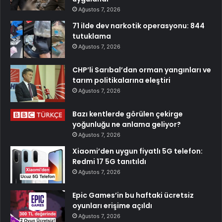
Ağustos 7, 2026
71 ilde dev narkotik operasyonu: 844
tutuklama
Ağustos 7, 2026
CHP’li Sarıbal’dan orman yangınları ve
tarım politikalarına eleştiri
Ağustos 7, 2026
Bazı kentlerde görülen çekirge
yoğunluğu ne anlama geliyor?
Ağustos 7, 2026
Xiaomi’den uygun fiyatlı 5G telefon:
Redmi 17 5G tanıtıldı
Ağustos 7, 2026
Epic Games’in bu haftaki ücretsiz
oyunları erişime açıldı
Ağustos 7, 2026