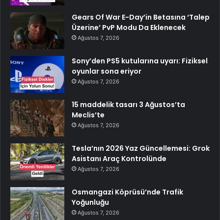
Gears Of War E-Day’in Betasına ‘Talep
Üzerine’ PvP Modu Da Eklenecek
Ağustos 7, 2026
Sony’den PS5 kutularına uyarı: Fiziksel
oyunlar sona eriyor
Ağustos 7, 2026
15 maddelik tasarı 3 Ağustos’ta
Meclis’te
Ağustos 7, 2026
Tesla’nın 2026 Yaz Güncellemesi: Grok
Asistanı Araç Kontrolünde
Ağustos 7, 2026
Osmangazi Köprüsü’nde Trafik
Yoğunluğu
Ağustos 7, 2026