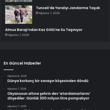
Tunceli’de Yaralıyı Jandarma Taşıdı
Ağustos 7, 2026
Almus Barajı’ndan Kaz Gölü’ne Su Taşınıyor
Ağustos 7, 2026
En Güncel Haberler
Ağustos 8, 2026
Dünya korkunç bir savaşın köşesinden döndü
Ağustos 7, 2026
Okyanusun altına şehrin dev ‘atardamarlarını’
döşediler: Günlük 300 milyon litre pompalıyor
Ağustos 7, 2026