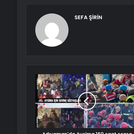
SEFA ŞİRİN