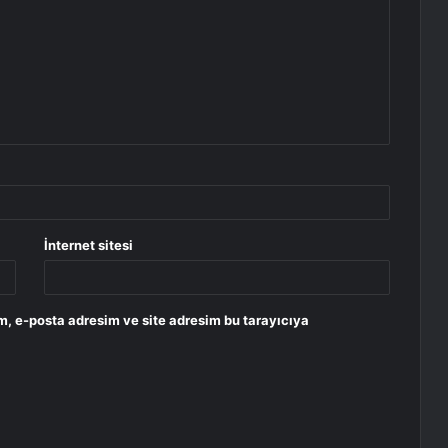
İnternet sitesi
m, e-posta adresim ve site adresim bu tarayıcıya