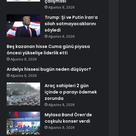
çalışması
Ağustos 8, 2026
Trump: Şi ve Putin İran’a
silah satmayacaklarını
söyledi
Ağustos 8, 2026
Beş kazanan hisse Cuma günü piyasa
öncesi yükselişe liderlik etti
Ağustos 8, 2026
Ardelyx hissesi bugün neden düşüyor?
Ağustos 8, 2026
Araç sahipleri 2 gün
içinde o parayı ödemek
zorunda
Ağustos 8, 2026
Mylasa Band Ören’de
coşkulu konser verdi
Ağustos 8, 2026