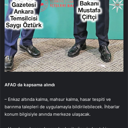
AFAD da kapsama alındı
– Enkaz altında kalma, mahsur kalma, hasar tespiti ve
barınma talepleri de uygulamayla bildirilebilecek. İhbarlar
konum bilgisiyle anında merkeze ulaşacak.