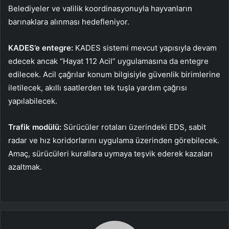
Belediyeler ve valilik koordinasyonuyla hayvanların
barınaklara alınması hedefleniyor.
KADES’e entegre:
KADES sistemi mevcut yapısıyla devam
edecek ancak “Hayat 112 Acil” uygulamasına da entegre
edilecek. Acil çağrılar konum bilgisiyle güvenlik birimlerine
iletilecek, akıllı saatlerden tek tuşla yardım çağrısı
yapılabilecek.
Trafik modülü:
Sürücüler rotaları üzerindeki EDS, sabit
radar ve hız koridorlarını uygulama üzerinden görebilecek.
Amaç, sürücüleri kurallara uymaya teşvik ederek kazaları
azaltmak.