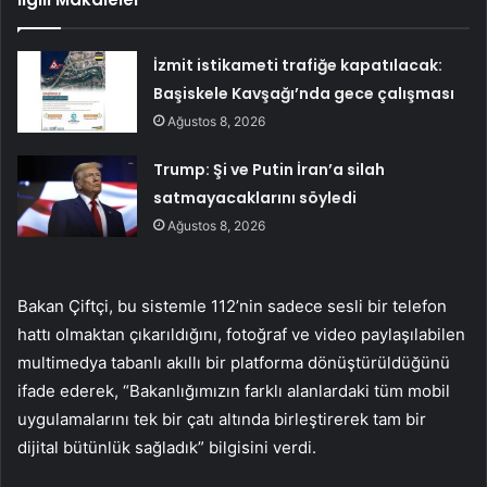
İzmit istikameti trafiğe kapatılacak:
Başiskele Kavşağı’nda gece çalışması
Ağustos 8, 2026
Trump: Şi ve Putin İran’a silah
satmayacaklarını söyledi
Ağustos 8, 2026
Bakan Çiftçi, bu sistemle 112’nin sadece sesli bir telefon
hattı olmaktan çıkarıldığını, fotoğraf ve video paylaşılabilen
multimedya tabanlı akıllı bir platforma dönüştürüldüğünü
ifade ederek, “Bakanlığımızın farklı alanlardaki tüm mobil
uygulamalarını tek bir çatı altında birleştirerek tam bir
dijital bütünlük sağladık” bilgisini verdi.