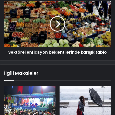
Sektörel enflasyon beklentilerinde karışık tablo
İlgili Makaleler