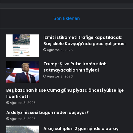
Son Eklenen
İzmit istikameti trafiğe kapatılacak:
Başiskele Kavşağı’nda gece çalışması
Ağustos 8, 2026
Trump: Şi ve Putin İran’a silah
satmayacaklarını söyledi
Ağustos 8, 2026
Beş kazanan hisse Cuma günü piyasa öncesi yükselişe
liderlik etti
Ağustos 8, 2026
Ardelyx hissesi bugün neden düşüyor?
Ağustos 8, 2026
Araç sahipleri 2 gün içinde o parayı