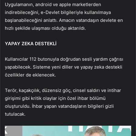
Uygulamanın, android ve apple marketlerden
indirebileceğini, e-Devlet bilgileriyle kullanılmaya
başlanabileceğini anlattı. Amacın vatandaşın devlete en
hızlı şekilde ulaşması olduğu aktarıldı.
YAPAY ZEKA DESTEKLİ
Kullanıcılar 112 butonuyla doğrudan sesli yardım çağrısı
yapabilecek. Sisteme yeni diller ve yapay zeka destekli
özellikler de eklenecek.
Terör, kaçakçılık, düzensiz göç, cinsel saldırı ve intihar
girişimi gibi kritik olaylar için özel ihbar bölümü
oluşturuldu. İhbar yapan vatandaşların bilgileri gizli
tutulacak.