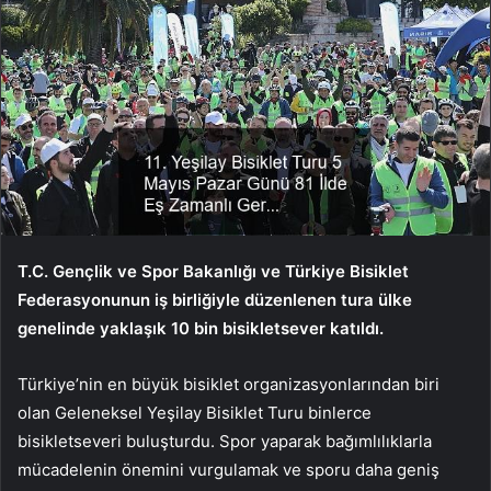
T.C. Gençlik ve Spor Bakanlığı ve Türkiye Bisiklet
Federasyonunun iş birliğiyle düzenlenen tura ülke
genelinde yaklaşık 10 bin bisikletsever katıldı.
Türkiye’nin en büyük bisiklet organizasyonlarından biri
olan Geleneksel Yeşilay Bisiklet Turu binlerce
bisikletseveri buluşturdu. Spor yaparak bağımlılıklarla
mücadelenin önemini vurgulamak ve sporu daha geniş