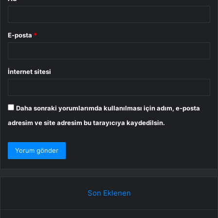
E-posta
*
İnternet sitesi
Daha sonraki yorumlarımda kullanılması için adım, e-posta
adresim ve site adresim bu tarayıcıya kaydedilsin.
Son Eklenen