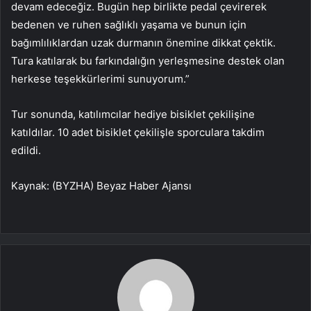
devam edeceğiz. Bugün hep birlikte pedal çevirerek
bedenen ve ruhen sağlıklı yaşama ve bunun için
bağımlılıklardan uzak durmanın önemine dikkat çektik.
Tura katılarak bu farkındalığın yerleşmesine destek olan
herkese teşekkürlerimi sunuyorum.”
Tur sonunda, katılımcılar hediye bisiklet çekilişine
katıldılar. 10 adet bisiklet çekilişle sporculara takdim
edildi.
Kaynak: (BYZHA) Beyaz Haber Ajansı