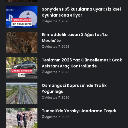
Sony’den PS5 kutularına uyarı: Fiziksel
oyunlar sona eriyor
Ağustos 7, 2026
15 maddelik tasarı 3 Ağustos’ta
Meclis’te
Ağustos 7, 2026
Tesla’nın 2026 Yaz Güncellemesi: Grok
Asistanı Araç Kontrolünde
Ağustos 7, 2026
Osmangazi Köprüsü’nde Trafik
Yoğunluğu
Ağustos 7, 2026
Tunceli’de Yaralıyı Jandarma Taşıdı
Ağustos 7, 2026