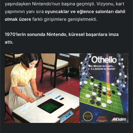
yaşındayken Nintendo’nun başına geçmişti. Vizyonu, kart
yapımının yanı sıra
oyuncaklar ve eğlence salonları dahil
olmak üzere
farklı girişimlere genişletmekti.
1970’lerin sonunda Nintendo, küresel başarılara imza
attı.