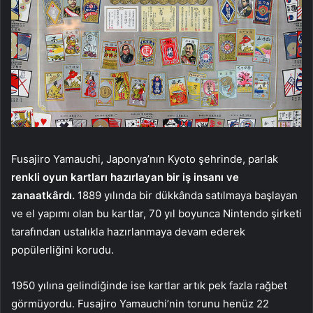
Fusajiro Yamauchi, Japonya’nın Kyoto şehrinde, parlak
renkli oyun kartları hazırlayan bir iş insanı ve
zanaatkârdı.
1889 yılında bir dükkânda satılmaya başlayan
ve el yapımı olan bu kartlar, 70 yıl boyunca Nintendo şirketi
tarafından ustalıkla hazırlanmaya devam ederek
popülerliğini korudu.
1950 yılına gelindiğinde ise kartlar artık pek fazla rağbet
görmüyordu. Fusajiro Yamauchi’nin torunu henüz 22