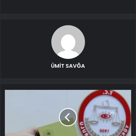
ÜMİT SAVĞA