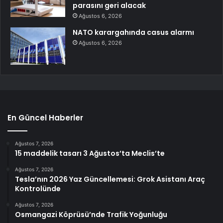
parasını geri alacak
Ağustos 6, 2026
NATO karargahında casus alarmı
Ağustos 6, 2026
En Güncel Haberler
Ağustos 7, 2026
15 maddelik tasarı 3 Ağustos’ta Meclis’te
Ağustos 7, 2026
Tesla’nın 2026 Yaz Güncellemesi: Grok Asistanı Araç
Kontrolünde
Ağustos 7, 2026
Osmangazi Köprüsü’nde Trafik Yoğunluğu