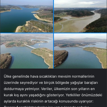
Ülke genelinde hava sıcaklıkları mevsim normallerinin
üzerinde seyrediyor ve birçok bölgede yağışlar barajları
doldurmaya yetmiyor. Veriler, ülkemizin son yılların en
kurak kış ayını yaşadığını gösteriyor. Yetkililer önümüzdeki
aylarda kuraklık riskinin artacağı konusunda uyarıyor: