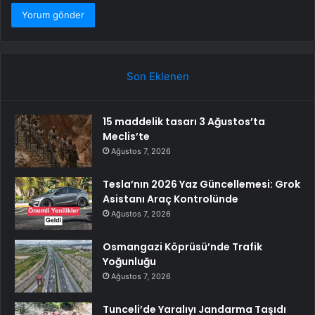
Son Eklenen
15 maddelik tasarı 3 Ağustos’ta
Meclis’te
Ağustos 7, 2026
Tesla’nın 2026 Yaz Güncellemesi: Grok
Asistanı Araç Kontrolünde
Ağustos 7, 2026
Osmangazi Köprüsü’nde Trafik
Yoğunluğu
Ağustos 7, 2026
Tunceli’de Yaralıyı Jandarma Taşıdı