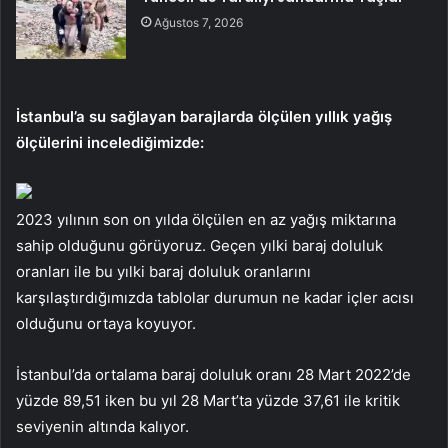
Ağustos 7, 2026
İstanbul’a su sağlayan barajlarda ölçülen yıllık yağış
ölçülerini incelediğimizde:
2023 yılının son on yılda ölçülen en az yağış miktarına
sahip olduğunu görüyoruz. Geçen yılki baraj doluluk
oranları ile bu yılki baraj doluluk oranlarını
karşılaştırdığımızda tablolar durumun ne kadar içler acısı
olduğunu ortaya koyuyor.
İstanbul’da ortalama baraj doluluk oranı 28 Mart 2022’de
yüzde 89,51 iken bu yıl 28 Mart’ta yüzde 37,61 ile kritik
seviyenin altında kalıyor.