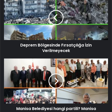
Deprem Bölgesinde Fırsatçılığa İzin
Verilmeyecek
Manisa Belediyesi hangi partili? Manisa