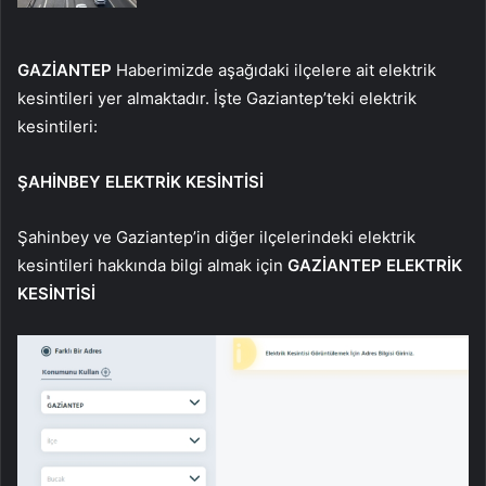
GAZİANTEP
Haberimizde aşağıdaki ilçelere ait elektrik
kesintileri yer almaktadır. İşte Gaziantep’teki elektrik
kesintileri:
ŞAHİNBEY ELEKTRİK KESİNTİSİ
Şahinbey ve Gaziantep’in diğer ilçelerindeki elektrik
kesintileri hakkında bilgi almak için
GAZİANTEP ELEKTRİK
KESİNTİSİ