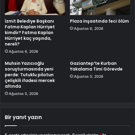
İzmit Belediye Başkanı
Plaza inşaatında feci ölüm
Fatma Kaplan Hürriyet
Ağustos 6, 2026
kimdir? Fatma Kaplan
Hürriyet kaç yaşında,
nereli?
Ağustos 6, 2026
Muhsin Yazıcıoğlu
Gaziantep’te Kurban
soruşturmasında yeni
Yakalama Timi Görevde
perde: Tutuklu pilotun
Ağustos 5, 2026
çelişkili ifadesi mercek
altında
Ağustos 5, 2026
Bir yanıt yazın