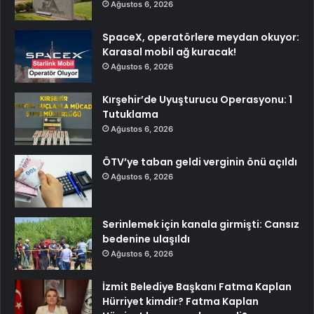
Ağustos 6, 2026
SpaceX, operatörlere meydan okuyor:
Karasal mobil ağ kuracak!
Ağustos 6, 2026
Kırşehir’de Uyuşturucu Operasyonu: 1
Tutuklama
Ağustos 6, 2026
ÖTV’ye taban geldi verginin önü açıldı
Ağustos 6, 2026
Serinlemek için kanala girmişti: Cansız
bedenine ulaşıldı
Ağustos 6, 2026
İzmit Belediye Başkanı Fatma Kaplan
Hürriyet kimdir? Fatma Kaplan