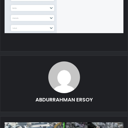
ABDURRAHMAN ERSOY