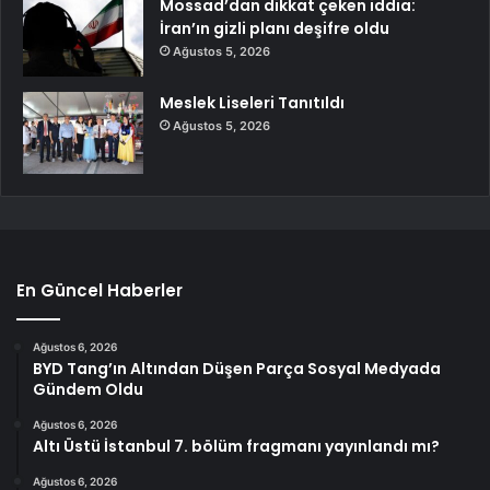
Mossad’dan dikkat çeken iddia:
İran’ın gizli planı deşifre oldu
Ağustos 5, 2026
Meslek Liseleri Tanıtıldı
Ağustos 5, 2026
En Güncel Haberler
Ağustos 6, 2026
BYD Tang’ın Altından Düşen Parça Sosyal Medyada
Gündem Oldu
Ağustos 6, 2026
Altı Üstü İstanbul 7. bölüm fragmanı yayınlandı mı?
Ağustos 6, 2026