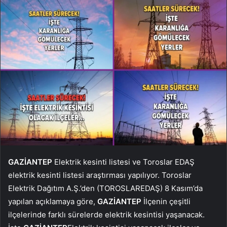
GAZİANTEP
Elektrik kesinti listesi ve Toroslar EDAŞ
elektrik kesinti listesi araştırması yapılıyor. Toroslar
Elektrik Dağıtım A.Ş.’den (TOROSLAREDAŞ) 8 Kasım’da
yapılan açıklamaya göre,
GAZİANTEP
İlçenin çeşitli
ilçelerinde farklı sürelerde elektrik kesintisi yaşanacak.