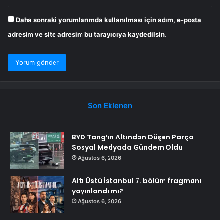
Daha sonraki yorumlarımda kullanılması için adım, e-posta
adresim ve site adresim bu tarayıcıya kaydedilsin.
Son Eklenen
BYD Tang’ın Altından Düşen Parça
Sosyal Medyada Gündem Oldu
Ağustos 6, 2026
Altı Üstü İstanbul 7. bölüm fragmanı
yayınlandı mı?
Ağustos 6, 2026