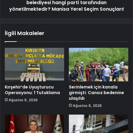
belediyesi hangi parti tarafından
yönetilmektedir? Manisa Yerel Seçim Sonuçları!
İlgili Makaleler
Kırşehir’de Uyuşturucu
Serinlemek için kanala
Operasyonu: 1 Tutuklama
girmişti: Cansız bedenine
ulaşıldı
Ağustos 6, 2026
Ağustos 6, 2026