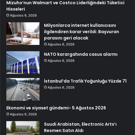
Mizuho’nun Walmart ve Costco Liderliğindeki Tüketici
Hisseleri
Ağustos 6, 2026
Milyonlarca internet kullanıcısını
ilgilendiren karar verildi: Başvuran
parasını geri alacak
Ağustos 6, 2026
NATO karargahında casus alarmı
Ağustos 6, 2026
İstanbul’da Trafik Yoğunluğu Yüzde 71
Ağustos 6, 2026
Ekonomi ve siyaset gündemi- 5 Ağustos 2026
Ağustos 6, 2026
Suudi Arabistan, Electronic Arts’ı
Resmen Satın Aldı