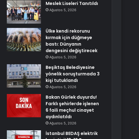
Meslek Liseleri Tanıtıldı
Ağustos 5, 2026
Ülke kendi rekorunu
kırmak için düğmeye
bastı: Dünyanın
dengesini değiştirecek
Ağustos 5, 2026
Beşiktaş Belediyesine
yönelik soruşturmada 3
kişi tutuklandı
Ağustos 5, 2026
Bakan Gürlek duyurdu!
Farklı şehirlerde işlenen
6 faili meçhul cinayet
aydınlatıldı
Ağustos 5, 2026
İstanbul BEDAŞ elektrik