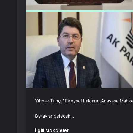
Yılmaz Tunç, “Bireysel hakların Anayasa Mahke
Detaylar gelecek…
İlgili Makaleler