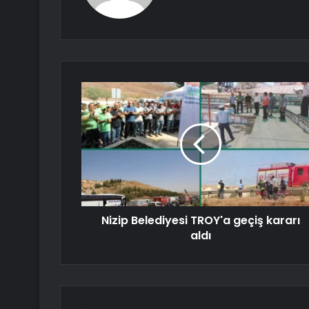
Nizip Belediyesi TROY'a geçiş kararı
aldı