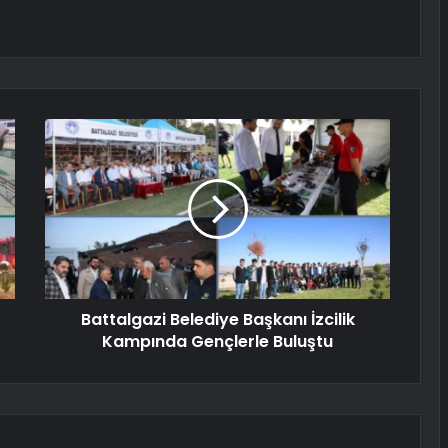
Battalgazi Belediye Başkanı İzcilik
Kampında Gençlerle Buluştu