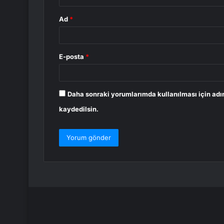
Ad
*
E-posta
*
Daha sonraki yorumlarımda kullanılması için adı
kaydedilsin.