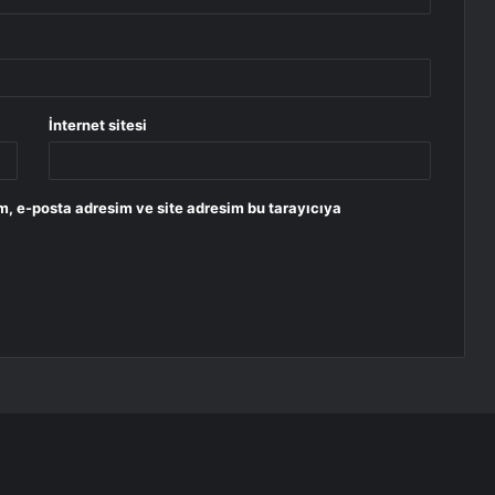
İnternet sitesi
m, e-posta adresim ve site adresim bu tarayıcıya