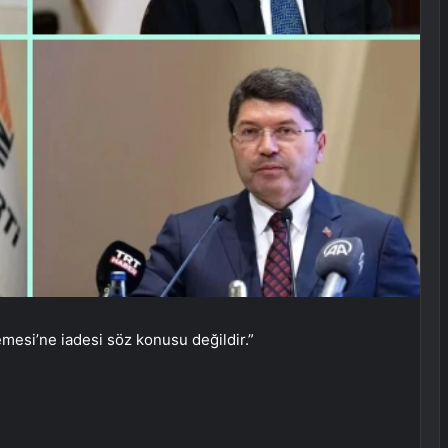
mesi’ne iadesi söz konusu değildir.”