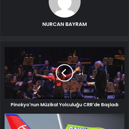
NURCAN BAYRAM
Pinokyo'nun Müzikal Yolculuğu CRR'de Başladı