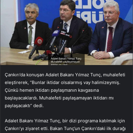
Çankırı’da konuşan Adalet Bakanı Yılmaz Tunç, muhalefeti
eleştirerek, “Bunlar iktidar olsalarmış vay halimizeymiş.
Çünkü hemen iktidarı paylaşmanın kavgasına
başlayacaklardı. Muhalefeti paylaşamayan iktidarı mı
paylaşacaktı” dedi.
Adalet Bakanı Yılmaz Tunç, bir dizi programa katılmak için
Çankırı’yı ziyaret etti. Bakan Tunç’un Çankırı’daki ilk durağı