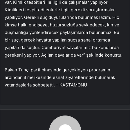
var. Kimlik tespitleri ile ilgili de çalışmalar yapılıyor.
Kimlikleri tespit edilenlerle ilgili gerekli soruşturmalar
yapılıyor. Gerekli suç duyurularında bulunmak lazım. Hiç
kimse halkı endişeye, huzursuzluğa sevk edecek, kin ve
düşmanlığa yönlendirecek paylaşımlarda bulunamaz. Bu
bir suç, gerçek hayatta yapılan suçsa sanal ortamda
yapılan da suçtur. Cumhuriyet savcılarımız bu konularda
gerekeni yapıyor. Açılan davalar da var” şeklinde konuştu.
Bakan Tunç, parti binasında gerçekleşen programın
ardından il merkezinde esnaf ziyaretlerinde bulunarak
vatandaşlarla sohbetetti. – KASTAMONU