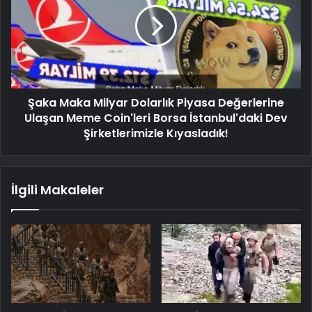
Şaka Maka Milyar Dolarlık Piyasa Değerlerine
Ulaşan Meme Coin'leri Borsa İstanbul'daki Dev
Şirketlerimizle Kıyasladık!
İlgili Makaleler