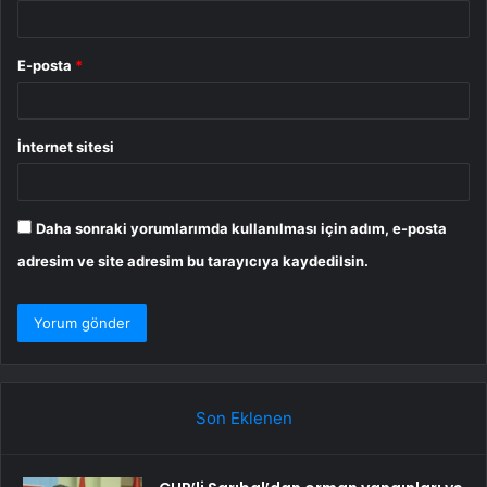
E-posta
*
İnternet sitesi
Daha sonraki yorumlarımda kullanılması için adım, e-posta
adresim ve site adresim bu tarayıcıya kaydedilsin.
Son Eklenen