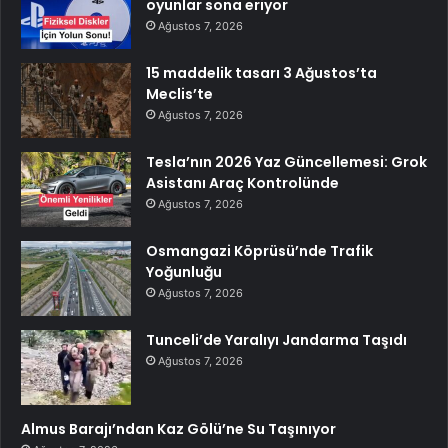
oyunlar sona eriyor
Ağustos 7, 2026
15 maddelik tasarı 3 Ağustos’ta
Meclis’te
Ağustos 7, 2026
Tesla’nın 2026 Yaz Güncellemesi: Grok
Asistanı Araç Kontrolünde
Ağustos 7, 2026
Osmangazi Köprüsü’nde Trafik
Yoğunluğu
Ağustos 7, 2026
Tunceli’de Yaralıyı Jandarma Taşıdı
Ağustos 7, 2026
Almus Barajı’ndan Kaz Gölü’ne Su Taşınıyor