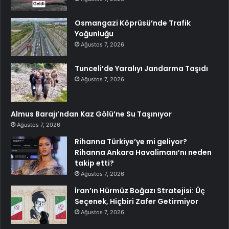
Osmangazi Köprüsü’nde Trafik
Yoğunluğu
Ağustos 7, 2026
Tunceli’de Yaralıyı Jandarma Taşıdı
Ağustos 7, 2026
Almus Barajı’ndan Kaz Gölü’ne Su Taşınıyor
Ağustos 7, 2026
Rihanna Türkiye’ye mi geliyor?
Rihanna Ankara Havalimanı’nı neden
takip etti?
Ağustos 7, 2026
İran’ın Hürmüz Boğazı Stratejisi: Üç
Seçenek, Hiçbiri Zafer Getirmiyor
Ağustos 7, 2026