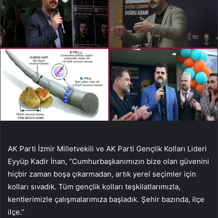
AK Parti İzmir Milletvekili ve AK Parti Gençlik Kolları Lideri
Eyyüp Kadir İnan, “Cumhurbaşkanımızın bize olan güvenini
hiçbir zaman boşa çıkarmadan, artık yerel seçimler için
kolları sıvadık. Tüm gençlik kolları teşkilatlarımızla,
kentlerimizle çalışmalarımıza başladık. Şehir bazında, ilçe
ilçe.”