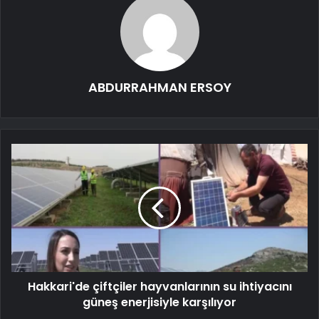
ABDURRAHMAN ERSOY
Hakkari'de çiftçiler hayvanlarının su ihtiyacını
güneş enerjisiyle karşılıyor