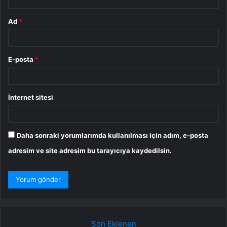
Ad
*
E-posta
*
İnternet sitesi
Daha sonraki yorumlarımda kullanılması için adım, e-posta
adresim ve site adresim bu tarayıcıya kaydedilsin.
Son Eklenen