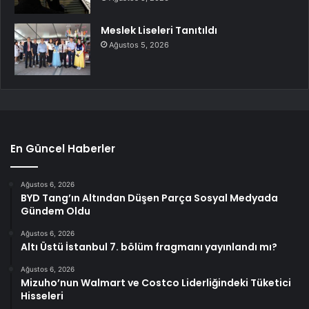
Meslek Liseleri Tanıtıldı
Ağustos 5, 2026
En Güncel Haberler
Ağustos 6, 2026
BYD Tang’ın Altından Düşen Parça Sosyal Medyada
Gündem Oldu
Ağustos 6, 2026
Altı Üstü İstanbul 7. bölüm fragmanı yayınlandı mı?
Ağustos 6, 2026
Mizuho’nun Walmart ve Costco Liderliğindeki Tüketici
Hisseleri