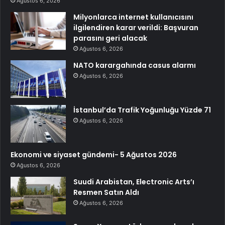
Ağustos 6, 2026
Milyonlarca internet kullanıcısını
ilgilendiren karar verildi: Başvuran
parasını geri alacak
Ağustos 6, 2026
NATO karargahında casus alarmı
Ağustos 6, 2026
İstanbul’da Trafik Yoğunluğu Yüzde 71
Ağustos 6, 2026
Ekonomi ve siyaset gündemi- 5 Ağustos 2026
Ağustos 6, 2026
Suudi Arabistan, Electronic Arts’ı
Resmen Satın Aldı
Ağustos 6, 2026