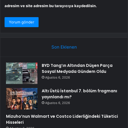
adresim ve site adresim bu tarayıcıya kaydedilsin.
Son Eklenen
BYD Tang’ın Altından Düşen Parça
Sosyal Medyada Gündem Oldu
Ağustos 6, 2026
Altı Üstü İstanbul 7. bölüm fragmanı
yayınlandı mı?
Ağustos 6, 2026
Mizuho’nun Walmart ve Costco Liderliğindeki Tüketici
Hisseleri