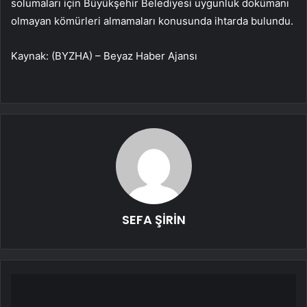
solumaları için Büyükşehir Belediyesi uygunluk dokümanı
olmayan kömürleri almamaları konusunda ihtarda bulundu.
Kaynak: (BYZHA) – Beyaz Haber Ajansı
SEFA ŞİRİN