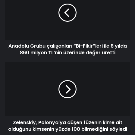
Anadolu Grubu çalışanları “Bi-Fikir”leri ile 8 yılda
860 milyon TL’nin üzerinde değer üretti
Zelenskiy, Polonya'ya düşen füzenin kime ait
olduğunu kimsenin yüzde 100 bilmediğini söyledi