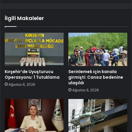
İlgili Makaleler
Kırşehir’de Uyuşturucu
Serinlemek için kanala
Operasyonu: 1 Tutuklama
girmişti: Cansız bedenine
ulaşıldı
Ağustos 6, 2026
Ağustos 6, 2026