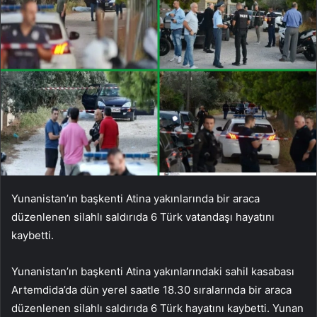
Yunanistan’ın başkenti Atina yakınlarında bir araca
düzenlenen silahlı saldırıda 6 Türk vatandaşı hayatını
kaybetti.
Yunanistan’ın başkenti Atina yakınlarındaki sahil kasabası
Artemdida’da dün yerel saatle 18.30 sıralarında bir araca
düzenlenen silahlı saldırıda 6 Türk hayatını kaybetti. Yunan