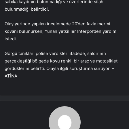
sabıka kaydının bulunmadığı ve üzerlerinde silah
bulunmadığı belirtildi.
Olay yerinde yapılan incelemede 20’den fazla mermi
kovanı bulunurken, Yunan yetkililer Interpol’den yardım
istedi.
Görgü tanıkları polise verdikleri ifadede, saldırının
gerçekleştiği bölgede koyu renkli bir araç ve motosiklet
gördüklerini belirtti. Olayla ilgili soruşturma sürüyor. –
ATİNA