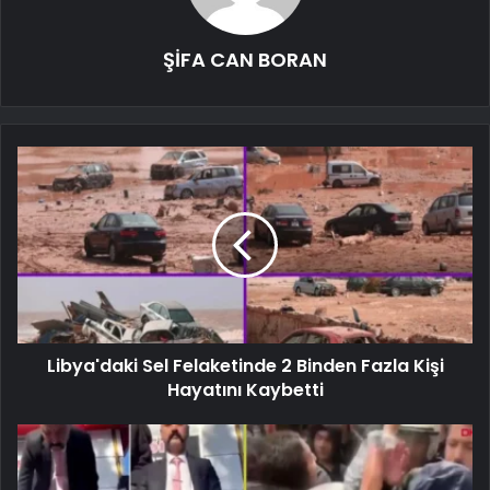
ŞİFA CAN BORAN
Libya'daki Sel Felaketinde 2 Binden Fazla Kişi
Hayatını Kaybetti