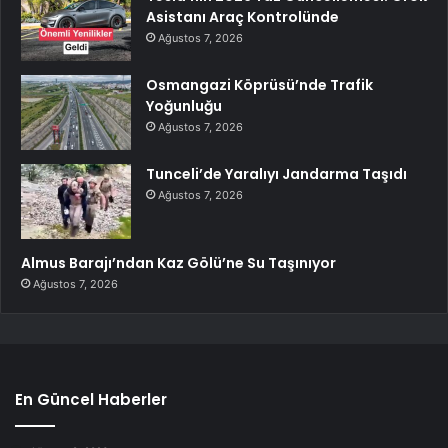
Asistanı Araç Kontrolünde
Ağustos 7, 2026
Osmangazi Köprüsü’nde Trafik
Yoğunluğu
Ağustos 7, 2026
Tunceli’de Yaralıyı Jandarma Taşıdı
Ağustos 7, 2026
Almus Barajı’ndan Kaz Gölü’ne Su Taşınıyor
Ağustos 7, 2026
En Güncel Haberler