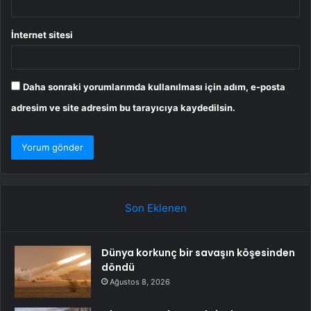
İnternet sitesi
Daha sonraki yorumlarımda kullanılması için adım, e-posta
adresim ve site adresim bu tarayıcıya kaydedilsin.
Son Eklenen
Dünya korkunç bir savaşın köşesinden
döndü
Ağustos 8, 2026