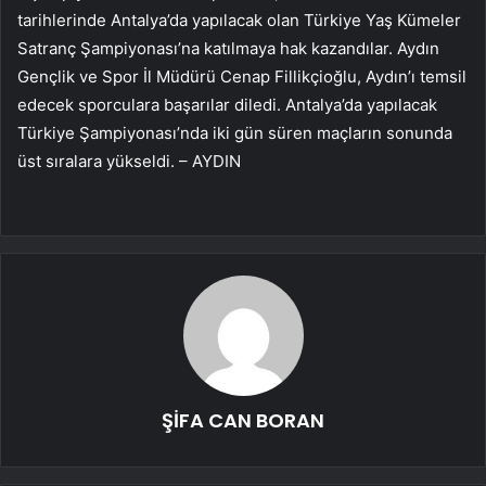
tarihlerinde Antalya’da yapılacak olan Türkiye Yaş Kümeler
Satranç Şampiyonası’na katılmaya hak kazandılar. Aydın
Gençlik ve Spor İl Müdürü Cenap Fillikçioğlu, Aydın’ı temsil
edecek sporculara başarılar diledi. Antalya’da yapılacak
Türkiye Şampiyonası’nda iki gün süren maçların sonunda
üst sıralara yükseldi. – AYDIN
ŞİFA CAN BORAN