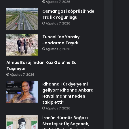
Ağustos 7, 2026
Osmangazi Köprüsü’nde
Trafik Yoğunluğu
Ağustos 7, 2026
Tunceli’de Yaralıyı
Jandarma Taşıdı
Ağustos 7, 2026
Almus Barajı’ndan Kaz Gölü’ne Su
Taşınıyor
Ağustos 7, 2026
Rihanna Türkiye’ye mi
geliyor? Rihanna Ankara
Havalimanı’nı neden
takip etti?
Ağustos 7, 2026
İran’ın Hürmüz Boğazı
Stratejisi: Üç Seçenek,