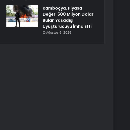
Kamboçya, Piyasa
Değeri 500 Milyon Doları
Bulan Yasadışı
Uyuşturucuyu İmha Etti
Ağustos 6, 2026