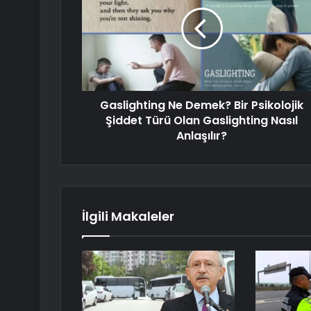
Gaslighting Ne Demek? Bir Psikolojik
Şiddet Türü Olan Gaslighting Nasıl
Anlaşılır?
İlgili Makaleler