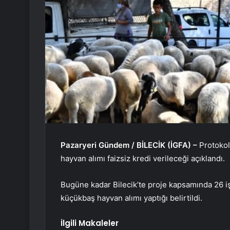
Pazaryeri Gündem / BİLECİK (İGFA) –
Protokol
hayvan alımı faizsiz kredi verileceği açıklandı.
Bugüne kadar Bilecik’te proje kapsamında 26 
küçükbaş hayvan alımı yaptığı belirtildi.
İlgili Makaleler