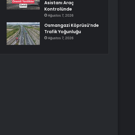
Asistanı Araç
Kontrolünde
Ağustos 7, 2026
Osmangazi Köprüsü’nde
Trafik Yoğunluğu
Ağustos 7, 2026