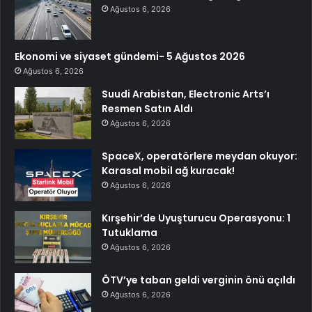
Ağustos 6, 2026
Ekonomi ve siyaset gündemi- 5 Ağustos 2026
Ağustos 6, 2026
Suudi Arabistan, Electronic Arts’ı
Resmen Satın Aldı
Ağustos 6, 2026
SpaceX, operatörlere meydan okuyor:
Karasal mobil ağ kuracak!
Ağustos 6, 2026
Kırşehir’de Uyuşturucu Operasyonu: 1
Tutuklama
Ağustos 6, 2026
ÖTV’ye taban geldi verginin önü açıldı
Ağustos 6, 2026