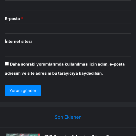
E-posta
*
İnternet sitesi
Daha sonraki yorumlarımda kullanılması için adım, e-posta
adresim ve site adresim bu tarayıcıya kaydedilsin.
Son Eklenen