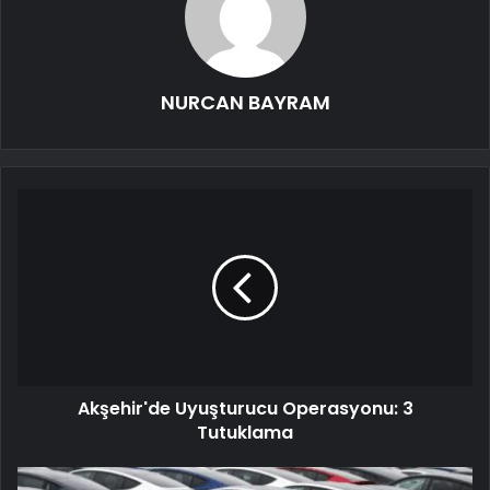
NURCAN BAYRAM
Akşehir'de Uyuşturucu Operasyonu: 3
Tutuklama