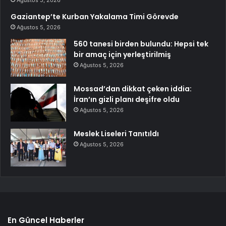
Gaziantep’te Kurban Yakalama Timi Görevde
Ağustos 5, 2026
560 tanesi birden bulundu: Hepsi tek
bir amaç için yerleştirilmiş
Ağustos 5, 2026
Mossad’dan dikkat çeken iddia:
İran’ın gizli planı deşifre oldu
Ağustos 5, 2026
Meslek Liseleri Tanıtıldı
Ağustos 5, 2026
En Güncel Haberler