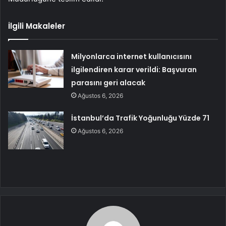
İlgili Makaleler
Milyonlarca internet kullanıcısını
ilgilendiren karar verildi: Başvuran
parasını geri alacak
Ağustos 6, 2026
İstanbul’da Trafik Yoğunluğu Yüzde 71
Ağustos 6, 2026