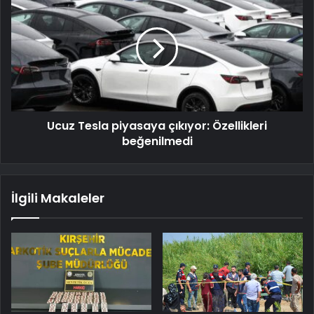
Ucuz Tesla piyasaya çıkıyor: Özellikleri
beğenilmedi
İlgili Makaleler