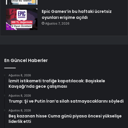
Epic Games’in bu haftaki ücretsiz
oyunları erişime açıldı
Ağustos 7, 2026
En Güncel Haberler
Ağustos 8, 2026
İzmit istikameti trafiğe kapatılacak: Başiskele
Kavşağı’nda gece çalışması
Ağustos 8, 2026
Trump: Şi ve Putin İran’a silah satmayacaklarını söyledi
Ağustos 8, 2026
Beş kazanan hisse Cuma günü piyasa öncesi yükselişe
liderlik etti