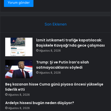
Son Eklenen
İzmit istikameti trafiğe kapatılacak:
Başiskele Kavşağı’nda gece çalışması
Ağustos 8, 2026
Trump: Şi ve Putin İran’a silah
satmayacaklarını söyledi
Ağustos 8, 2026
Beş kazanan hisse Cuma günü piyasa öncesi yükselişe
liderlik etti
Ağustos 8, 2026
Ardelyx hissesi bugün neden düşüyor?
Ağustos 8, 2026