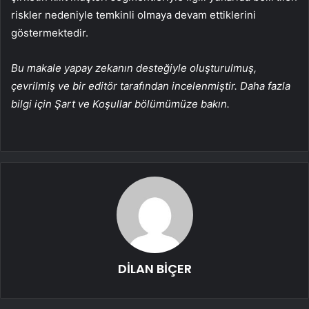
riskler nedeniyle temkinli olmaya devam ettiklerini
göstermektedir.
Bu makale yapay zekanın desteğiyle oluşturulmuş,
çevrilmiş ve bir editör tarafından incelenmiştir. Daha fazla
bilgi için Şart ve Koşullar bölümümüze bakın.
DİLAN BİÇER