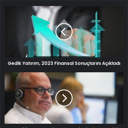
Gedik Yatırım, 2023 Finansal Sonuçlarını Açıkladı