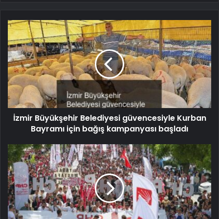
İzmir Büyükşehir Belediyesi güvencesiyle Kurban
Bayramı için bağış kampanyası başladı