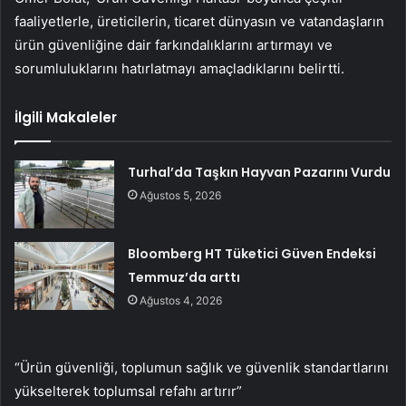
faaliyetlerle, üreticilerin, ticaret dünyasın ve vatandaşların
ürün güvenliğine dair farkındalıklarını artırmayı ve
sorumluluklarını hatırlatmayı amaçladıklarını belirtti.
İlgili Makaleler
Turhal’da Taşkın Hayvan Pazarını Vurdu
Ağustos 5, 2026
Bloomberg HT Tüketici Güven Endeksi
Temmuz’da arttı
Ağustos 4, 2026
“Ürün güvenliği, toplumun sağlık ve güvenlik standartlarını
yükselterek toplumsal refahı artırır”