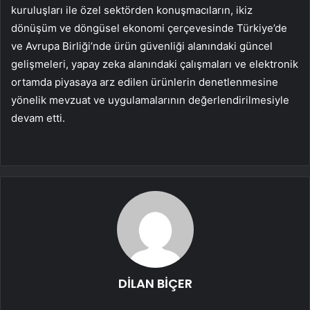
kuruluşları ile özel sektörden konuşmacıların, ikiz
dönüşüm ve döngüsel ekonomi çerçevesinde Türkiye’de
ve Avrupa Birliği’nde ürün güvenliği alanındaki güncel
gelişmeleri, yapay zeka alanındaki çalışmaları ve elektronik
ortamda piyasaya arz edilen ürünlerin denetlenmesine
yönelik mevzuat ve uygulamalarının değerlendirilmesiyle
devam etti.
DİLAN BİÇER