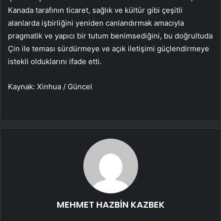
Kanada tarafının ticaret, sağlık ve kültür gibi çeşitli
alanlarda işbirliğini yeniden canlandırmak amacıyla
pragmatik ve yapıcı bir tutum benimsediğini, bu doğrultuda
Çin ile teması sürdürmeye ve açık iletişimi güçlendirmeye
istekli olduklarını ifade etti.
Kaynak: Xinhua / Güncel
MEHMET HAZBİN KAZBEK