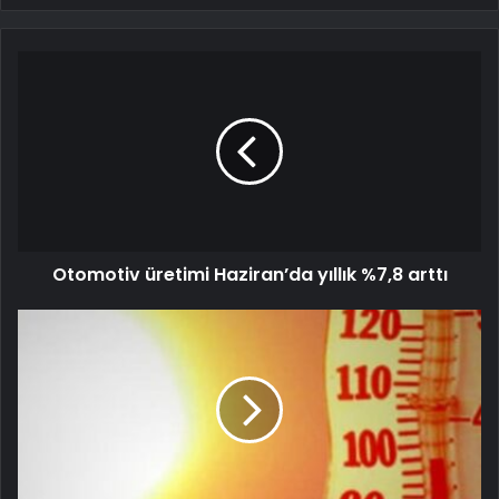
Otomotiv üretimi Haziran’da yıllık %7,8 arttı