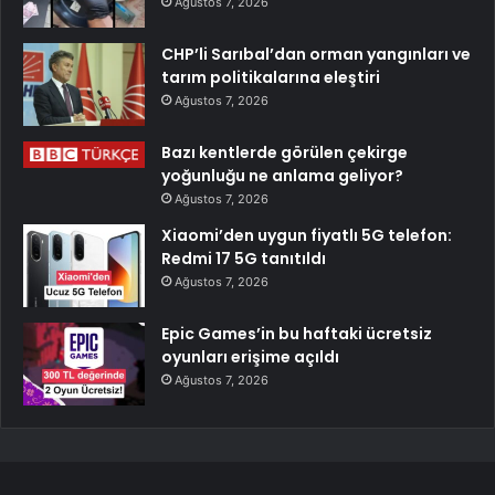
Ağustos 7, 2026
CHP’li Sarıbal’dan orman yangınları ve
tarım politikalarına eleştiri
Ağustos 7, 2026
Bazı kentlerde görülen çekirge
yoğunluğu ne anlama geliyor?
Ağustos 7, 2026
Xiaomi’den uygun fiyatlı 5G telefon:
Redmi 17 5G tanıtıldı
Ağustos 7, 2026
Epic Games’in bu haftaki ücretsiz
oyunları erişime açıldı
Ağustos 7, 2026