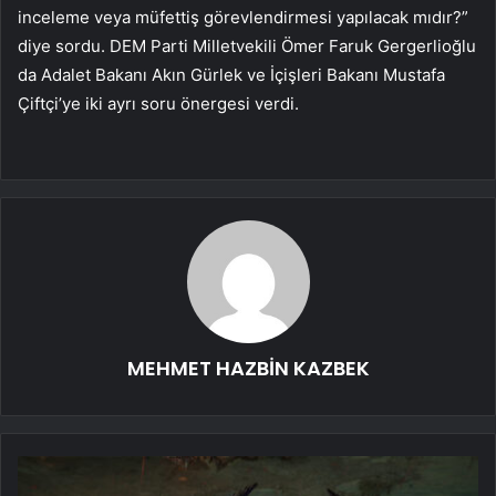
inceleme veya müfettiş görevlendirmesi yapılacak mıdır?”
diye sordu. DEM Parti Milletvekili Ömer Faruk Gergerlioğlu
da Adalet Bakanı Akın Gürlek ve İçişleri Bakanı Mustafa
Çiftçi’ye iki ayrı soru önergesi verdi.
MEHMET HAZBİN KAZBEK