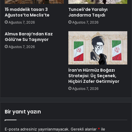
15 maddelik tasarı 3
Tunceli’de Yaralıyı
Ağustos’ta Meclis’te
Jandarma Taşıdı
Ağustos 7, 2026
Ağustos 7, 2026
Almus Barajı’ndan Kaz
Gölü’ne Su Taşınıyor
Ağustos 7, 2026
İran’ın Hürmüz Boğazı
Stratejisi: Üç Seçenek,
Hiçbiri Zafer Getirmiyor
Ağustos 7, 2026
Bir yanıt yazın
E-posta adresiniz yayınlanmayacak.
Gerekli alanlar
*
ile