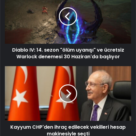
Diablo IV: 14. sezon "ölüm uyanışı" ve ücretsiz
Warlock denemesi 30 Haziran'da başlıyor
Kayyum CHP'den ihraç edilecek vekilleri hesap
makinesiyle seçti