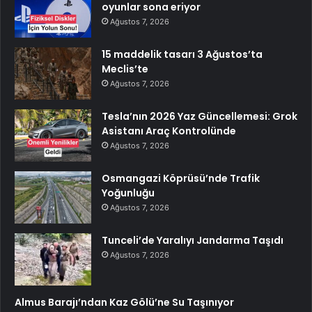
oyunlar sona eriyor
Ağustos 7, 2026
15 maddelik tasarı 3 Ağustos’ta
Meclis’te
Ağustos 7, 2026
Tesla’nın 2026 Yaz Güncellemesi: Grok
Asistanı Araç Kontrolünde
Ağustos 7, 2026
Osmangazi Köprüsü’nde Trafik
Yoğunluğu
Ağustos 7, 2026
Tunceli’de Yaralıyı Jandarma Taşıdı
Ağustos 7, 2026
Almus Barajı’ndan Kaz Gölü’ne Su Taşınıyor