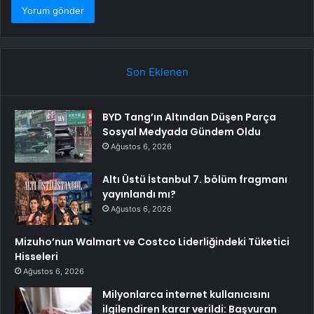
Son Eklenen
BYD Tang’ın Altından Düşen Parça
Sosyal Medyada Gündem Oldu
Ağustos 6, 2026
Altı Üstü İstanbul 7. bölüm fragmanı
yayınlandı mı?
Ağustos 6, 2026
Mizuho’nun Walmart ve Costco Liderliğindeki Tüketici
Hisseleri
Ağustos 6, 2026
Milyonlarca internet kullanıcısını
ilgilendiren karar verildi: Başvuran