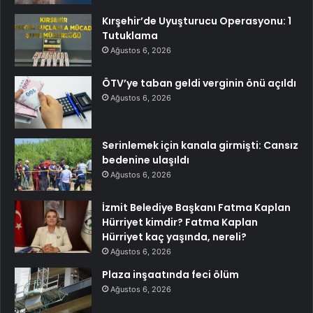
Kırşehir’de Uyuşturucu Operasyonu: 1
Tutuklama
Ağustos 6, 2026
ÖTV’ye taban geldi verginin önü açıldı
Ağustos 6, 2026
Serinlemek için kanala girmişti: Cansız
bedenine ulaşıldı
Ağustos 6, 2026
İzmit Belediye Başkanı Fatma Kaplan
Hürriyet kimdir? Fatma Kaplan
Hürriyet kaç yaşında, nereli?
Ağustos 6, 2026
Plaza inşaatında feci ölüm
Ağustos 6, 2026