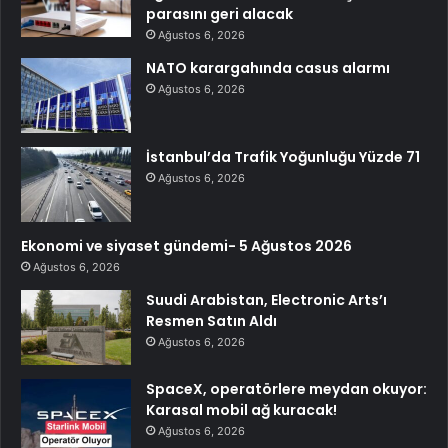
parasını geri alacak
Ağustos 6, 2026
NATO karargahında casus alarmı
Ağustos 6, 2026
İstanbul’da Trafik Yoğunluğu Yüzde 71
Ağustos 6, 2026
Ekonomi ve siyaset gündemi- 5 Ağustos 2026
Ağustos 6, 2026
Suudi Arabistan, Electronic Arts’ı
Resmen Satın Aldı
Ağustos 6, 2026
SpaceX, operatörlere meydan okuyor:
Karasal mobil ağ kuracak!
Ağustos 6, 2026