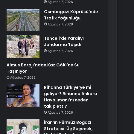
Ağustos 7, 2026
Osmangazi Köprüsü’nde
Trafik Yoğunluğu
Ağustos 7, 2026
Tunceli’de Yaralıyı
Jandarma Taşıdı
Ağustos 7, 2026
Almus Barajı’ndan Kaz Gölü’ne Su
Taşınıyor
Ağustos 7, 2026
Rihanna Türkiye’ye mi
geliyor? Rihanna Ankara
Havalimanı’nı neden
takip etti?
Ağustos 7, 2026
İran’ın Hürmüz Boğazı
Stratejisi: Üç Seçenek,