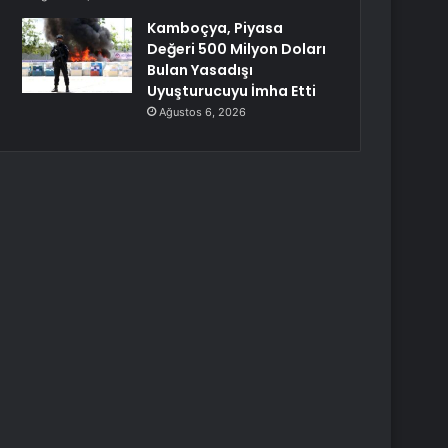
Kamboçya, Piyasa
Değeri 500 Milyon Doları
Bulan Yasadışı
Uyuşturucuyu İmha Etti
Ağustos 6, 2026