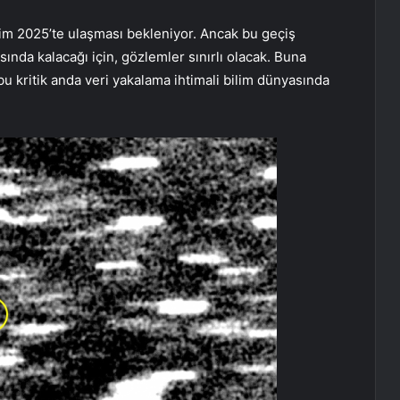
m 2025’te ulaşması bekleniyor. Ancak bu geçiş
ında kalacağı için, gözlemler sınırlı olacak. Buna
 kritik anda veri yakalama ihtimali bilim dünyasında