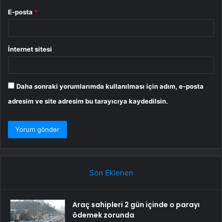
E-posta
*
İnternet sitesi
Daha sonraki yorumlarımda kullanılması için adım, e-posta
adresim ve site adresim bu tarayıcıya kaydedilsin.
Son Eklenen
Araç sahipleri 2 gün içinde o parayı
ödemek zorunda