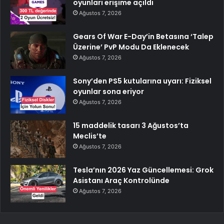
oyunları erişime açıldı
Ağustos 7, 2026
Gears Of War E-Day’in Betasına ‘Talep
Üzerine’ PvP Modu Da Eklenecek
Ağustos 7, 2026
Sony’den PS5 kutularına uyarı: Fiziksel
oyunlar sona eriyor
Ağustos 7, 2026
15 maddelik tasarı 3 Ağustos’ta
Meclis’te
Ağustos 7, 2026
Tesla’nın 2026 Yaz Güncellemesi: Grok
Asistanı Araç Kontrolünde
Ağustos 7, 2026