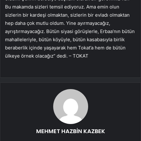
Bu makamda sizleri temsil ediyoruz. Ama emin olun
sizlerin bir kardeşi olmaktan, sizlerin bir evladı olmaktan
hep daha çok mutlu oldum. Yine ayırmayacağız,
ayrıştırmayacağız. Bütün siyasi görüşlerle, Erbaa’nın bütün
mahalleleriyle, bütün köyüyle, bütün kasabasıyla birlik
beraberlik içinde yaşayarak hem Tokat’a hem de bütün
ülkeye örnek olacağız” dedi. – TOKAT
MEHMET HAZBİN KAZBEK