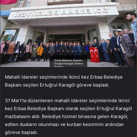
Mahalli idareler seçimlerinde ikinci kez Erbaa Belediye
Başkanı seçilen Ertuğrul Karagöl göreve başladı.
31 Mart’ta düzenlenen mahalli idareler seçimlerinde ikinci
kez Erbaa Belediye Başkanı olarak seçilen Ertuğrul Karagöl
mazbatasını aldı. Belediye hizmet binasına gelen Karagöl,
edilen duaların okunması ve kurban kesiminin ardından
göreve başladı.