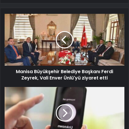
Manisa Büyükşehir Belediye Başkanı Ferdi
Zeyrek, Vali Enver Ünlü'yü ziyaret etti