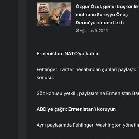
Özgür Özel, genel başkanlık
mührünü Süreyya Öneş
Derici’ye emanet etti
Ağustos 9, 2026
Ermenistan: NATO’ya katılın
Fehlinger Twitter hesabından şunları paylaştı:
konusu.
Söz konusu yetkili, paylaşımına Ermenistan Baş
ABD’ye çağrı: Ermenistan’ı koruyun
Aynı paylaşımda Fehlinger, Washington yöneti