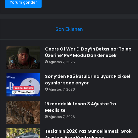
Son Eklenen
Gears Of War E-Day’in Betasına ‘Talep
Üzerine’ PvP Modu Da Eklenecek
Ağustos 7, 2026
Sony’den PS5 kutularına uyarı: Fiziksel
oyunlar sona eriyor
Ağustos 7, 2026
15 maddelik tasarı 3 Ağustos’ta
Meclis’te
Ağustos 7, 2026
Tesla’nın 2026 Yaz Güncellemesi: Grok
Asistanı Araç Kontrolünde