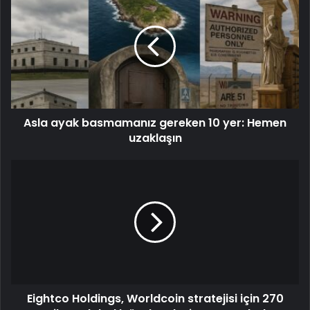
Asla ayak basmamanız gereken 10 yer: Hemen
uzaklaşın
Eightco Holdings, Worldcoin stratejisi için 270