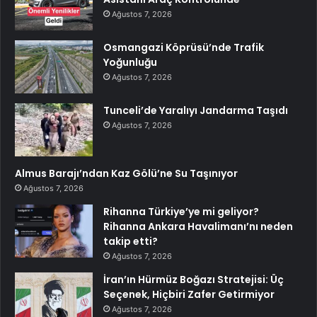
Ağustos 7, 2026
Osmangazi Köprüsü’nde Trafik
Yoğunluğu
Ağustos 7, 2026
Tunceli’de Yaralıyı Jandarma Taşıdı
Ağustos 7, 2026
Almus Barajı’ndan Kaz Gölü’ne Su Taşınıyor
Ağustos 7, 2026
Rihanna Türkiye’ye mi geliyor?
Rihanna Ankara Havalimanı’nı neden
takip etti?
Ağustos 7, 2026
İran’ın Hürmüz Boğazı Stratejisi: Üç
Seçenek, Hiçbiri Zafer Getirmiyor
Ağustos 7, 2026