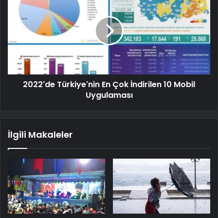
2022'de Türkiye'nin En Çok İndirilen 10 Mobil
Uygulaması
İlgili Makaleler