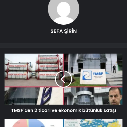
SEFA ŞİRİN
TMSF'den 2 ticari ve ekonomik bütünlük satışı