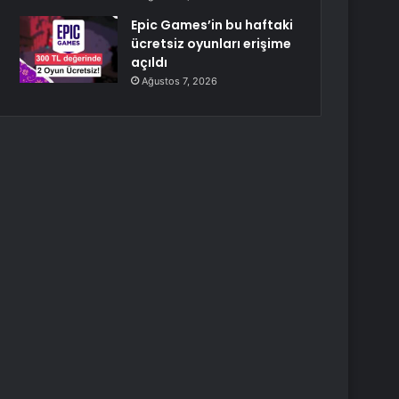
Epic Games’in bu haftaki
ücretsiz oyunları erişime
açıldı
Ağustos 7, 2026