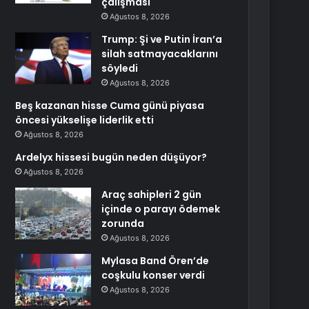
çalışması
Ağustos 8, 2026
Trump: Şi ve Putin İran’a
silah satmayacaklarını
söyledi
Ağustos 8, 2026
Beş kazanan hisse Cuma günü piyasa
öncesi yükselişe liderlik etti
Ağustos 8, 2026
Ardelyx hissesi bugün neden düşüyor?
Ağustos 8, 2026
Araç sahipleri 2 gün
içinde o parayı ödemek
zorunda
Ağustos 8, 2026
Mylasa Band Ören’de
coşkulu konser verdi
Ağustos 8, 2026