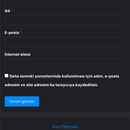
Ad
*
E-posta
*
İnternet sitesi
Daha sonraki yorumlarımda kullanılması için adım, e-posta
adresim ve site adresim bu tarayıcıya kaydedilsin.
Son Eklenen