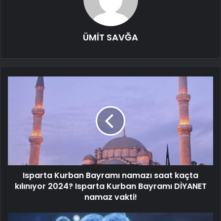
ÜMİT SAVĞA
Isparta Kurban Bayramı namazı saat kaçta
kılınıyor 2024? Isparta Kurban Bayramı DİYANET
namaz vakti!