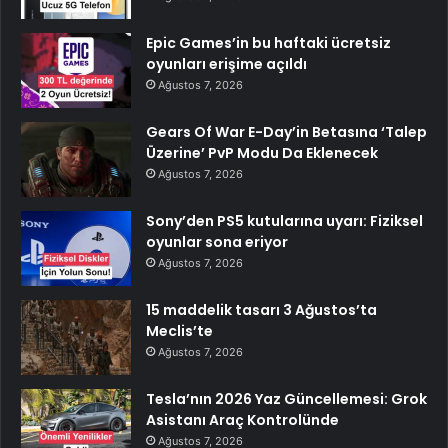
Epic Games’in bu haftaki ücretsiz
oyunları erişime açıldı
Ağustos 7, 2026
Gears Of War E-Day’in Betasına ‘Talep
Üzerine’ PvP Modu Da Eklenecek
Ağustos 7, 2026
Sony’den PS5 kutularına uyarı: Fiziksel
oyunlar sona eriyor
Ağustos 7, 2026
15 maddelik tasarı 3 Ağustos’ta
Meclis’te
Ağustos 7, 2026
Tesla’nın 2026 Yaz Güncellemesi: Grok
Asistanı Araç Kontrolünde
Ağustos 7, 2026