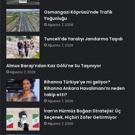
Osmangazi Köprüsü’nde Trafik
Yoğunluğu
Ağustos 7, 2026
Tunceli’de Yaralıyı Jandarma Taşıdı
Ağustos 7, 2026
Almus Barajı’ndan Kaz Gölü’ne Su Taşınıyor
Ağustos 7, 2026
Rihanna Türkiye’ye mi geliyor?
Rihanna Ankara Havalimanı’nı neden
takip etti?
Ağustos 7, 2026
İran’ın Hürmüz Boğazı Stratejisi: Üç
Seçenek, Hiçbiri Zafer Getirmiyor
Ağustos 7, 2026