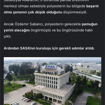
merkezi olması sebebiyle polyesterin bu bölgede
başarılı
olma şansının çok düşük olduğunu
düşünmesiydi.
Ancak Özdemir Sabancı, polyesterin gelecekte
pamuğun
yerini alacağını
öngörmüştü ve bu öngörüsünde haklı
çıktı.
Ardından SASA’nın kuruluşu için gerekli adımlar atıldı.