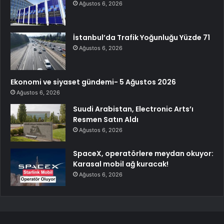
Ağustos 6, 2026
İstanbul’da Trafik Yoğunluğu Yüzde 71
Ağustos 6, 2026
Ekonomi ve siyaset gündemi- 5 Ağustos 2026
Ağustos 6, 2026
Suudi Arabistan, Electronic Arts’ı
Resmen Satın Aldı
Ağustos 6, 2026
SpaceX, operatörlere meydan okuyor:
Karasal mobil ağ kuracak!
Ağustos 6, 2026