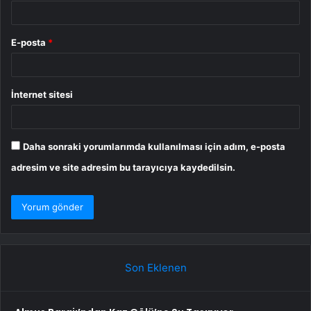
E-posta
*
İnternet sitesi
Daha sonraki yorumlarımda kullanılması için adım, e-posta
adresim ve site adresim bu tarayıcıya kaydedilsin.
Son Eklenen