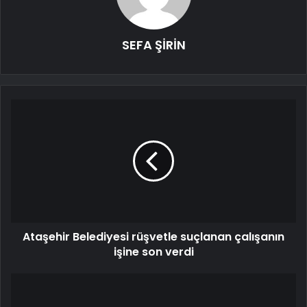
SEFA ŞİRİN
Ataşehir Belediyesi rüşvetle suçlanan çalışanın
işine son verdi