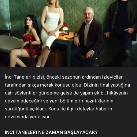
İnci Taneleri dizisi, önceki sezonun ardından izleyiciler
tarafından sıkça merak konusu oldu. Dizinin final yaptığına
dair söylentiler gündeme gelse de yapım ekibi, hikâyenin
devam edeceğini ve yeni bölümlerin hazırlıklarının
sürdüğünü açıkladı. Konu ile ilgili detaylar haberin
devamında yer alıyor.
İNCI TANELERİ NE ZAMAN BAŞLAYACAK?