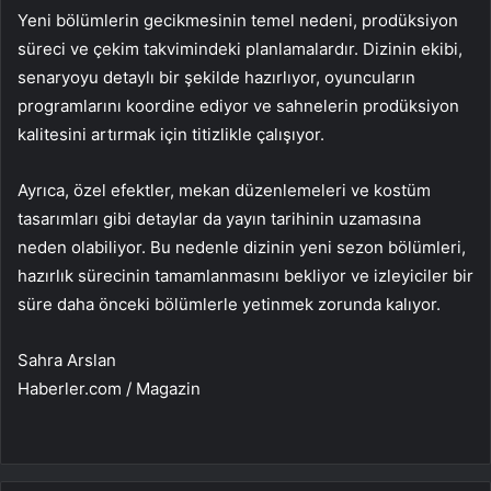
Yeni bölümlerin gecikmesinin temel nedeni, prodüksiyon
süreci ve çekim takvimindeki planlamalardır. Dizinin ekibi,
senaryoyu detaylı bir şekilde hazırlıyor, oyuncuların
programlarını koordine ediyor ve sahnelerin prodüksiyon
kalitesini artırmak için titizlikle çalışıyor.
Ayrıca, özel efektler, mekan düzenlemeleri ve kostüm
tasarımları gibi detaylar da yayın tarihinin uzamasına
neden olabiliyor. Bu nedenle dizinin yeni sezon bölümleri,
hazırlık sürecinin tamamlanmasını bekliyor ve izleyiciler bir
süre daha önceki bölümlerle yetinmek zorunda kalıyor.
Sahra Arslan
Haberler.com / Magazin