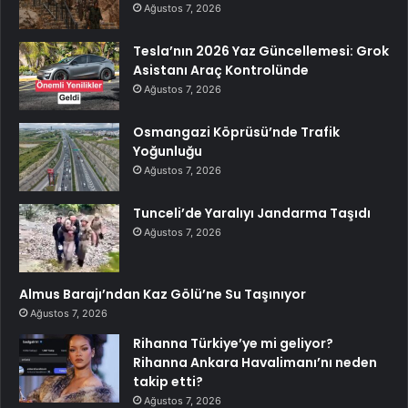
Ağustos 7, 2026
Tesla’nın 2026 Yaz Güncellemesi: Grok
Asistanı Araç Kontrolünde
Ağustos 7, 2026
Osmangazi Köprüsü’nde Trafik
Yoğunluğu
Ağustos 7, 2026
Tunceli’de Yaralıyı Jandarma Taşıdı
Ağustos 7, 2026
Almus Barajı’ndan Kaz Gölü’ne Su Taşınıyor
Ağustos 7, 2026
Rihanna Türkiye’ye mi geliyor?
Rihanna Ankara Havalimanı’nı neden
takip etti?
Ağustos 7, 2026