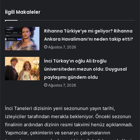
İlgili Makaleler
Rihanna Türkiye’ye mi geliyor? Rihanna
Ankara Havalimanı’nı neden takip etti?
Ağustos 7, 2026
İnci Türkay’ın oğlu Ali Eroğlu
üniversiteden mezun oldu: Duygusal
paylaşımı gündem oldu
Ağustos 7, 2026
İnci Taneleri dizisinin yeni sezonunun yayın tarihi,
izleyiciler tarafından merakla bekleniyor. Önceki sezonun
finalinin ardından dizinin resmi takvimi henüz açıklanmadı.
Yapımcılar, çekimlerin ve senaryo çalışmalarının