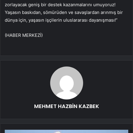
zorlayacak geniş bir destek kazanmalarını umuyoruz!
Yaşasın baskıdan, sömürüden ve savaşlardan arınmış bir
dünya için, yaşasın işçilerin uluslararası dayanışması!”
(HABER MERKEZİ)
MEHMET HAZBİN KAZBEK