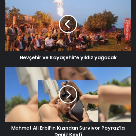
Nevşehir ve Kayaşehir’e yıldız yağacak
Mehmet Ali Erbil’in Kızından Survivor Poyraz’la
Deniz Keyfi