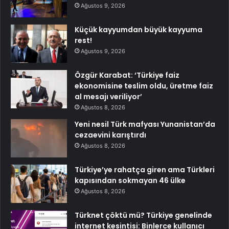
Ağustos 9, 2026
Küçük kayyumdan büyük kayyuma
rest!
Ağustos 9, 2026
Özgür Karabat: ‘Türkiye faiz
ekonomisine teslim oldu, üretme faiz
al mesajı veriliyor’
Ağustos 8, 2026
Yeni nesil Türk mafyası Yunanistan’da
cezaevini karıştırdı
Ağustos 8, 2026
Türkiye’ye rahatça giren ama Türkleri
kapısından sokmayan 46 ülke
Ağustos 8, 2026
Türknet çöktü mü? Türkiye genelinde
internet kesintisi: Binlerce kullanıcı