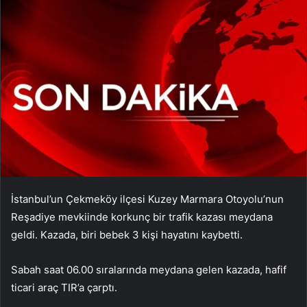
İstanbul’un Çekmeköy ilçesi Kuzey Marmara Otoyolu’nun
Reşadiye mevkiinde korkunç bir trafik kazası meydana
geldi. Kazada, biri bebek 3 kişi hayatını kaybetti.
Sabah saat 06.00 sıralarında meydana gelen kazada, hafif
ticari araç TIR’a çarptı.