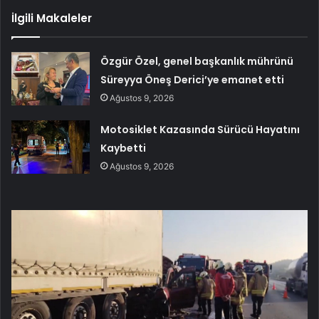
İlgili Makaleler
Özgür Özel, genel başkanlık mührünü
Süreyya Öneş Derici’ye emanet etti
Ağustos 9, 2026
Motosiklet Kazasında Sürücü Hayatını
Kaybetti
Ağustos 9, 2026