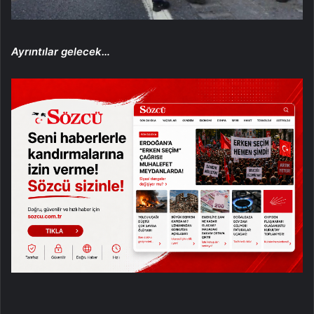
Ayrıntılar gelecek…