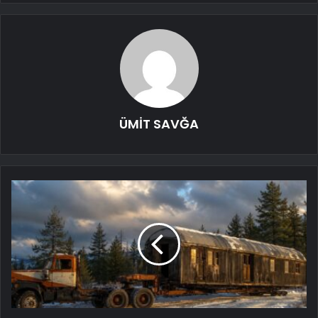
ÜMİT SAVĞA