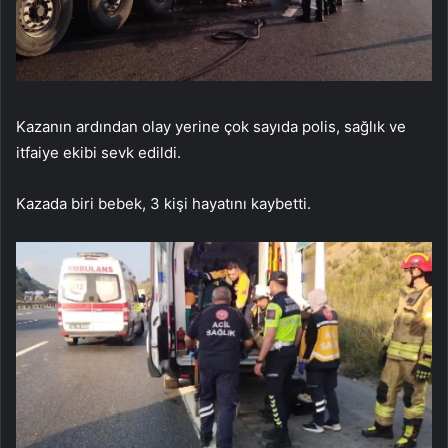
Kazanın ardından olay yerine çok sayıda polis, sağlık ve
itfaiye ekibi sevk edildi.
Kazada biri bebek, 3 kişi hayatını kaybetti.