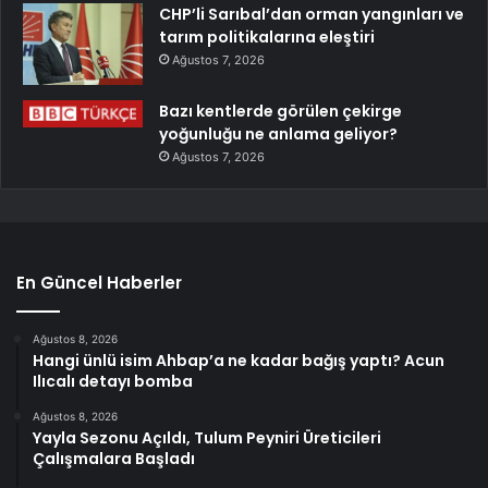
CHP’li Sarıbal’dan orman yangınları ve
tarım politikalarına eleştiri
Ağustos 7, 2026
Bazı kentlerde görülen çekirge
yoğunluğu ne anlama geliyor?
Ağustos 7, 2026
En Güncel Haberler
Ağustos 8, 2026
Hangi ünlü isim Ahbap’a ne kadar bağış yaptı? Acun
Ilıcalı detayı bomba
Ağustos 8, 2026
Yayla Sezonu Açıldı, Tulum Peyniri Üreticileri
Çalışmalara Başladı