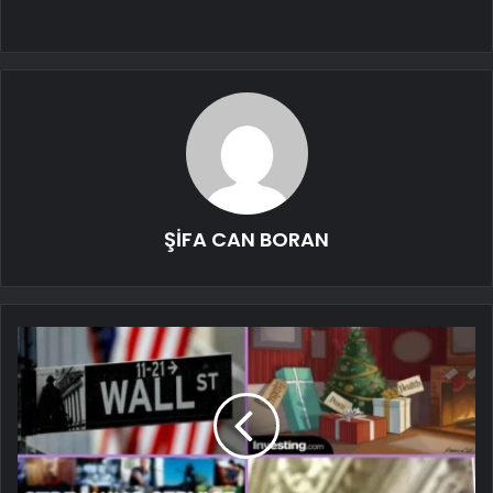
ŞİFA CAN BORAN