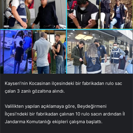
Kayseri’nin Kocasinan ilçesindeki bir fabrikadan rulo sac
çalan 3 zanlı gözaltına alındı.
Valilikten yapılan açıklamaya göre, Beydeğirmeni
İlçesi’ndeki bir fabrikadan çalınan 10 rulo sacın ardından İl
Jandarma Komutanlığı ekipleri çalışma başlattı.