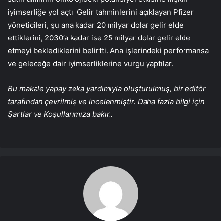
iyimserliğe yol açtı. Gelir tahminlerini açıklayan Pfizer
yöneticileri, şu ana kadar 20 milyar dolar gelir elde
ettiklerini, 2030’a kadar ise 25 milyar dolar gelir elde
etmeyi beklediklerini belirtti. Ana işlerindeki performansa
ve geleceğe dair iyimserliklerine vurgu yaptılar.
Bu makale yapay zeka yardımıyla oluşturulmuş, bir editör
tarafından çevrilmiş ve incelenmiştir. Daha fazla bilgi için
Şartlar ve Koşullarımıza bakın.