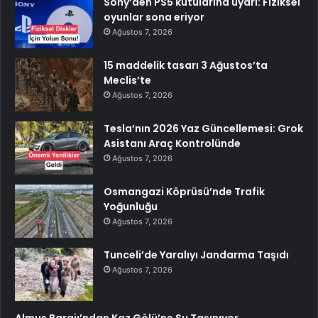
Sony’den PS5 kutularına uyarı: Fiziksel
oyunlar sona eriyor
Ağustos 7, 2026
15 maddelik tasarı 3 Ağustos’ta
Meclis’te
Ağustos 7, 2026
Tesla’nın 2026 Yaz Güncellemesi: Grok
Asistanı Araç Kontrolünde
Ağustos 7, 2026
Osmangazi Köprüsü’nde Trafik
Yoğunluğu
Ağustos 7, 2026
Tunceli’de Yaralıyı Jandarma Taşıdı
Ağustos 7, 2026