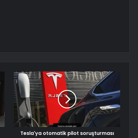
Tesla'ya otomatik pilot soruşturması