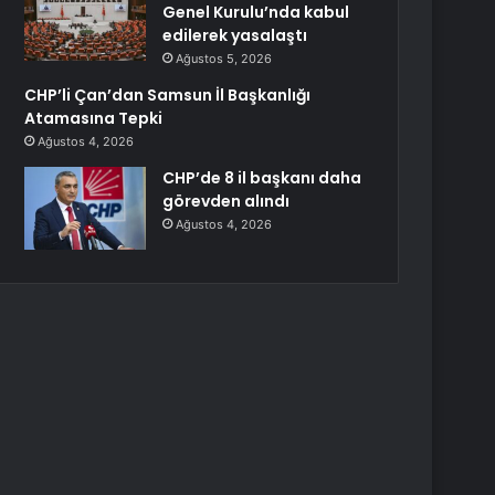
Genel Kurulu’nda kabul
edilerek yasalaştı
Ağustos 5, 2026
CHP’li Çan’dan Samsun İl Başkanlığı
Atamasına Tepki
Ağustos 4, 2026
CHP’de 8 il başkanı daha
görevden alındı
Ağustos 4, 2026