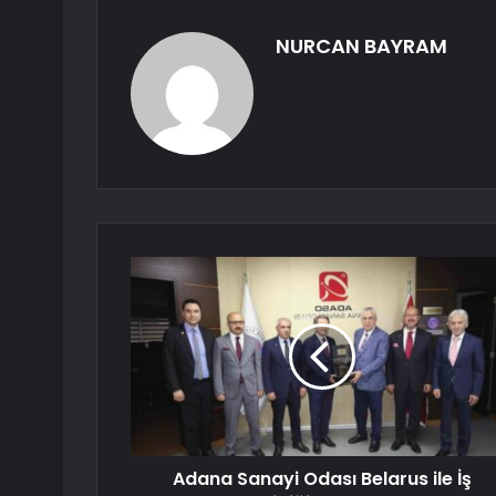
NURCAN BAYRAM
Adana Sanayi Odası Belarus ile İş