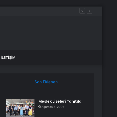
ecek
İLETIŞIM
Son Eklenen
Meslek Liseleri Tanıtıldı
Ağustos 5, 2026