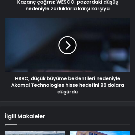
Kazanç çağrısı: WESCO, pazardaki düşüş
nedeniyle zorluklarla karşı karşıya
HSBC, düşük büyüme beklentileri nedeniyle
Akamai Technologies hisse hedefini 96 dolara
düşürdü
İlgili Makaleler