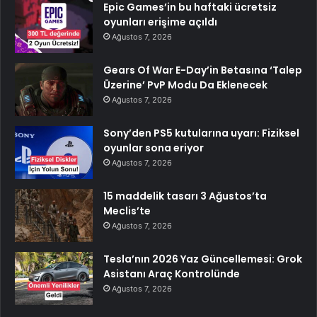
Epic Games’in bu haftaki ücretsiz
oyunları erişime açıldı
Ağustos 7, 2026
Gears Of War E-Day’in Betasına ‘Talep
Üzerine’ PvP Modu Da Eklenecek
Ağustos 7, 2026
Sony’den PS5 kutularına uyarı: Fiziksel
oyunlar sona eriyor
Ağustos 7, 2026
15 maddelik tasarı 3 Ağustos’ta
Meclis’te
Ağustos 7, 2026
Tesla’nın 2026 Yaz Güncellemesi: Grok
Asistanı Araç Kontrolünde
Ağustos 7, 2026