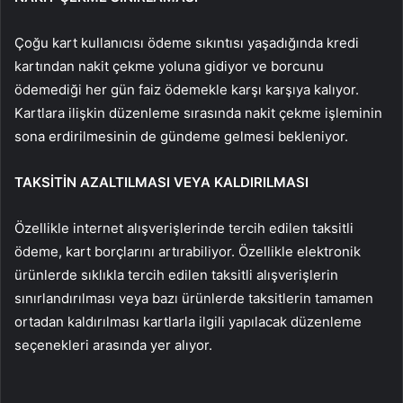
Çoğu kart kullanıcısı ödeme sıkıntısı yaşadığında kredi
kartından nakit çekme yoluna gidiyor ve borcunu
ödemediği her gün faiz ödemekle karşı karşıya kalıyor.
Kartlara ilişkin düzenleme sırasında nakit çekme işleminin
sona erdirilmesinin de gündeme gelmesi bekleniyor.
TAKSİTİN AZALTILMASI VEYA KALDIRILMASI
Özellikle internet alışverişlerinde tercih edilen taksitli
ödeme, kart borçlarını artırabiliyor. Özellikle elektronik
ürünlerde sıklıkla tercih edilen taksitli alışverişlerin
sınırlandırılması veya bazı ürünlerde taksitlerin tamamen
ortadan kaldırılması kartlarla ilgili yapılacak düzenleme
seçenekleri arasında yer alıyor.