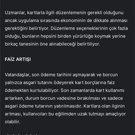
Uzmanlar, kartlarla ilgili düzenlemenin gerekli olduğunu
ancak uygulama sırasında ekonominin de dikkate alınması
gerektiğini belirtiyor. Düzenleme seçeneklerinin çok fazla
olduğu, bunların hepsini birden yürürlüğe koymak yerine
birkaç tanesinin öne alınabileceği belirtiliyor.
FAİZ ARTIŞI
Vatandaşlar, son ödeme tarihini aşmayarak ve borcun
yalnızca asgari tutarını ödeyerek kart borçlarına faiz
ödemekten kurtulabiliyor. Son zamanlarda kart kullanımı
artarken, durum borcun vadesine bırakılması ve sadece
asgari ödeme tutarının yatırılmasıdır. Kartlara olan ilginin
artması, kullanıcıları bu eğilimden uzak tutmayı amaçlıyor
olabilir.