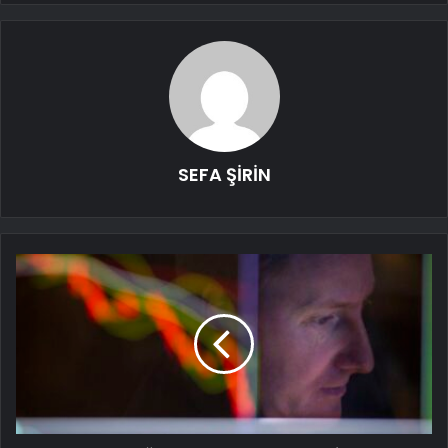
SEFA ŞİRİN