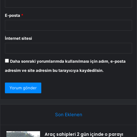
E-posta
*
İnternet sitesi
Daha sonraki yorumlarımda kullanılması için adım, e-posta
adresim ve site adresim bu tarayıcıya kaydedilsin.
Son Eklenen
Araç sahipleri 2 gün içinde o parayı