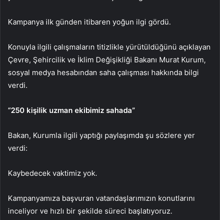
Kampanya ilk günden itibaren yoğun ilgi gördü.
Konuyla ilgili çalışmaların titizlikle yürütüldüğünü açıklayan
Çevre, Şehircilik ve İklim Değişikliği Bakanı Murat Kurum,
sosyal medya hesabından saha çalışması hakkında bilgi
verdi.
“250 kişilik uzman ekibimiz sahada”
Bakan, Kurumla ilgili yaptığı paylaşımda şu sözlere yer
verdi:
Kaybedecek vaktimiz yok.
Kampanyamıza başvuran vatandaşlarımızın konutlarını
inceliyor ve hızlı bir şekilde süreci başlatıyoruz.