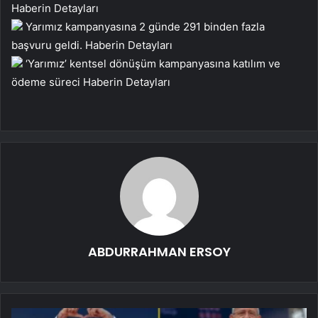
Haberin Detayları
Yarımız kampanyasına 2 günde 291 binden fazla
başvuru geldi.
Haberin Detayları
‘Yarımız’ kentsel dönüşüm kampanyasına katılım ve
ödeme süreci
Haberin Detayları
ABDURRAHMAN ERSOY