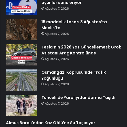
oyunlar sona eriyor
Ağustos 7, 2026
15 maddelik tasarı 3 Ağustos’ta
Meclis’te
Ağustos 7, 2026
Tesla’nın 2026 Yaz Güncellemesi: Grok
Asistanı Araç Kontrolünde
Ağustos 7, 2026
Osmangazi Köprüsü’nde Trafik
Yoğunluğu
Ağustos 7, 2026
Tunceli’de Yaralıyı Jandarma Taşıdı
Ağustos 7, 2026
Almus Barajı’ndan Kaz Gölü’ne Su Taşınıyor