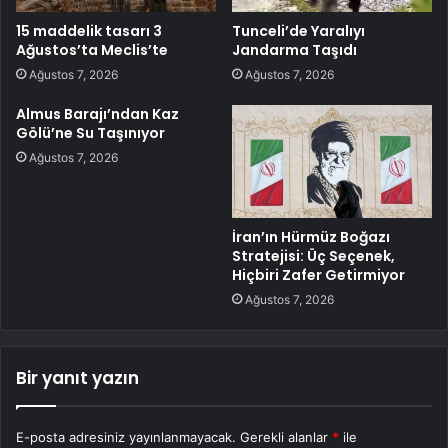
15 maddelik tasarı 3
Tunceli’de Yaralıyı
Ağustos’ta Meclis’te
Jandarma Taşıdı
Ağustos 7, 2026
Ağustos 7, 2026
Almus Barajı’ndan Kaz
Gölü’ne Su Taşınıyor
Ağustos 7, 2026
İran’ın Hürmüz Boğazı
Stratejisi: Üç Seçenek,
Hiçbiri Zafer Getirmiyor
Ağustos 7, 2026
Bir yanıt yazın
E-posta adresiniz yayınlanmayacak.
Gerekli alanlar
*
ile