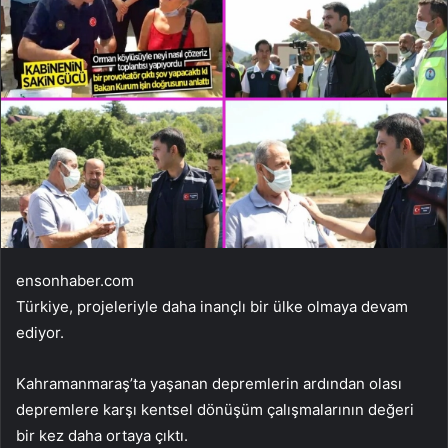
ensonhaber.com
Türkiye, projeleriyle daha inançlı bir ülke olmaya devam
ediyor.
Kahramanmaraş’ta yaşanan depremlerin ardından olası
depremlere karşı kentsel dönüşüm çalışmalarının değeri
bir kez daha ortaya çıktı.