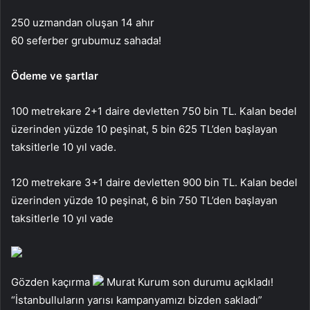
250 uzmandan oluşan 14 ahır
60 seferber grubumuz sahada!
Ödeme ve şartlar
100 metrekare 2+1 daire devletten 750 bin TL. Kalan bedel
üzerinden yüzde 10 peşinat, 5 bin 625 TL’den başlayan
taksitlerle 10 yıl vade.
120 metrekare 3+1 daire devletten 900 bin TL. Kalan bedel
üzerinden yüzde 10 peşinat, 6 bin 750 TL’den başlayan
taksitlerle 10 yıl vade
Gözden kaçırma
Murat Kurum son durumu açıkladı!
“İstanbulluların yarısı kampanyamızı bizden sakladı”