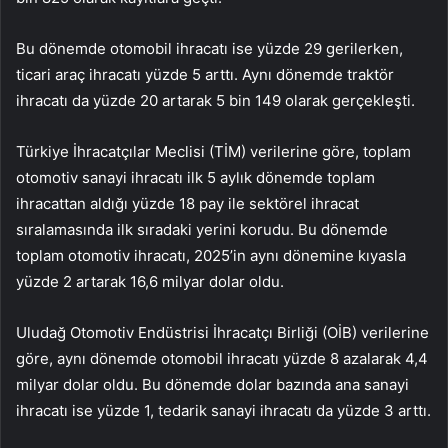
Bu dönemde otomobil ihracatı ise yüzde 29 gerilerken,
ticari araç ihracatı yüzde 5 arttı. Aynı dönemde traktör
ihracatı da yüzde 20 artarak 5 bin 149 olarak gerçekleşti.
Türkiye İhracatçılar Meclisi (TİM) verilerine göre, toplam
otomotiv sanayi ihracatı ilk 5 aylık dönemde toplam
ihracattan aldığı yüzde 18 pay ile sektörel ihracat
sıralamasında ilk sıradaki yerini korudu. Bu dönemde
toplam otomotiv ihracatı, 2025’in aynı dönemine kıyasla
yüzde 2 artarak 16,6 milyar dolar oldu.
Uludağ Otomotiv Endüstrisi İhracatçı Birliği (OİB) verilerine
göre, aynı dönemde otomobil ihracatı yüzde 8 azalarak 4,4
milyar dolar oldu. Bu dönemde dolar bazında ana sanayi
ihracatı ise yüzde 1, tedarik sanayi ihracatı da yüzde 3 arttı.