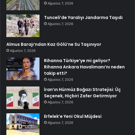
Ağustos 7, 2026
Tunceli’de Yaralıyı Jandarma Taşıdı
Ağustos 7, 2026
Almus Barajı’ndan Kaz Gölü’ne Su Taşınıyor
Ağustos 7, 2026
Rihanna Türkiye’ye mi geliyor?
Rihanna Ankara Havalimanı’nı neden
takip etti?
Ağustos 7, 2026
İran’ın Hürmüz Boğazı Stratejisi: Üç
Seçenek, Hiçbiri Zafer Getirmiyor
Ağustos 7, 2026
Erfelek’e Yeni Okul Müjdesi
Ağustos 7, 2026