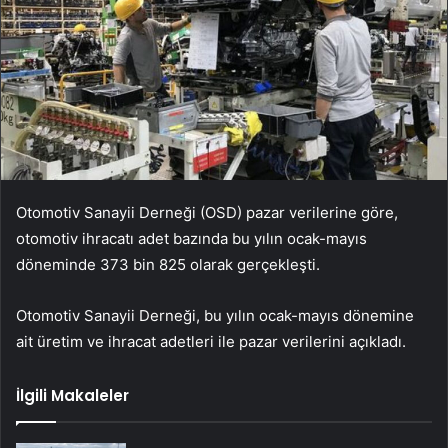
Otomotiv Sanayii Derneği (OSD) pazar verilerine göre,
otomotiv ihracatı adet bazında bu yılın ocak-mayıs
döneminde 373 bin 825 olarak gerçekleşti.
Otomotiv Sanayii Derneği, bu yılın ocak-mayıs dönemine
ait üretim ve ihracat adetleri ile pazar verilerini açıkladı.
İlgili Makaleler