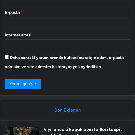
E-posta
*
İnternet sitesi
Daha sonraki yorumlarımda kullanılması için adım, e-posta
adresim ve site adresim bu tarayıcıya kaydedilsin.
Son Eklenen
6 yıl önceki kaçak avın failleri tespit