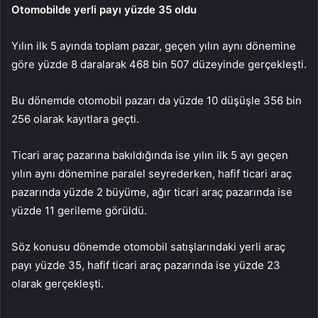
Otomobilde yerli payı yüzde 35 oldu
Yılın ilk 5 ayında toplam pazar, geçen yılın aynı dönemine
göre yüzde 8 daralarak 468 bin 507 düzeyinde gerçekleşti.
Bu dönemde otomobil pazarı da yüzde 10 düşüşle 356 bin
256 olarak kayıtlara geçti.
Ticari araç pazarına bakıldığında ise yılın ilk 5 ayı geçen
yılın aynı dönemine paralel seyrederken, hafif ticari araç
pazarında yüzde 2 büyüme, ağır ticari araç pazarında ise
yüzde 11 gerileme görüldü.
Söz konusu dönemde otomobil satışlarındaki yerli araç
payı yüzde 35, hafif ticari araç pazarında ise yüzde 23
olarak gerçekleşti.