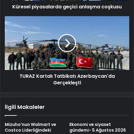
Küresel piyasalarda geçici anlaşma coşkusu
TURAZ Kartalı Tatbikatı Azerbaycan'da
Gerçekleşti
İlgili Makaleler
Mizuho’nun Walmart ve
Ekonomi ve siyaset
Costco Liderliğindeki
gündemi- 5 Ağustos 2026