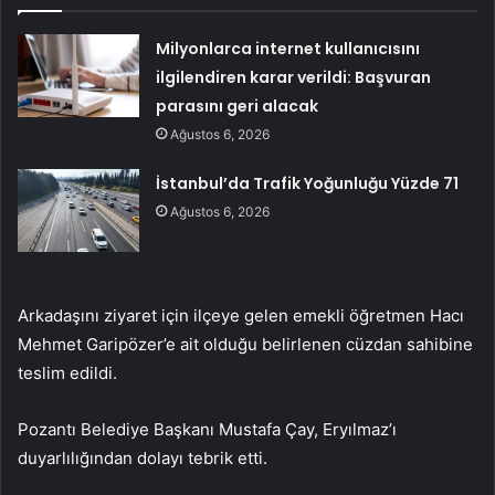
Milyonlarca internet kullanıcısını
ilgilendiren karar verildi: Başvuran
parasını geri alacak
Ağustos 6, 2026
İstanbul’da Trafik Yoğunluğu Yüzde 71
Ağustos 6, 2026
Arkadaşını ziyaret için ilçeye gelen emekli öğretmen Hacı
Mehmet Garipözer’e ait olduğu belirlenen cüzdan sahibine
teslim edildi.
Pozantı Belediye Başkanı Mustafa Çay, Eryılmaz’ı
duyarlılığından dolayı tebrik etti.