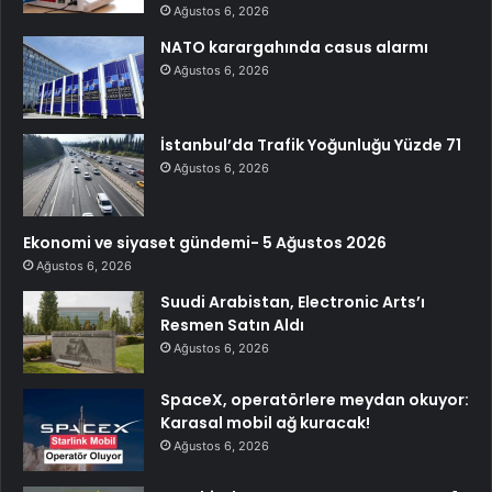
Ağustos 6, 2026
NATO karargahında casus alarmı
Ağustos 6, 2026
İstanbul’da Trafik Yoğunluğu Yüzde 71
Ağustos 6, 2026
Ekonomi ve siyaset gündemi- 5 Ağustos 2026
Ağustos 6, 2026
Suudi Arabistan, Electronic Arts’ı
Resmen Satın Aldı
Ağustos 6, 2026
SpaceX, operatörlere meydan okuyor:
Karasal mobil ağ kuracak!
Ağustos 6, 2026