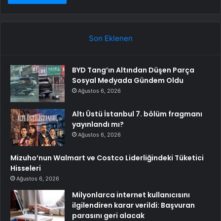
Son Eklenen
BYD Tang’ın Altından Düşen Parça
Sosyal Medyada Gündem Oldu
Ağustos 6, 2026
Altı Üstü İstanbul 7. bölüm fragmanı
yayınlandı mı?
Ağustos 6, 2026
Mizuho’nun Walmart ve Costco Liderliğindeki Tüketici
Hisseleri
Ağustos 6, 2026
Milyonlarca internet kullanıcısını
ilgilendiren karar verildi: Başvuran
parasını geri alacak