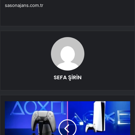
sasonajans.com.tr
SEFA ŞİRİN