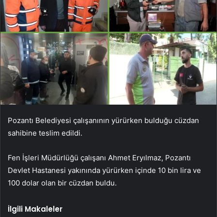
Pozantı Belediyesi çalışanının yürürken bulduğu cüzdan
sahibine teslim edildi.
Fen İşleri Müdürlüğü çalışanı Ahmet Eryılmaz, Pozantı
Devlet Hastanesi yakınında yürürken içinde 10 bin lira ve
100 dolar olan bir cüzdan buldu.
İlgili Makaleler