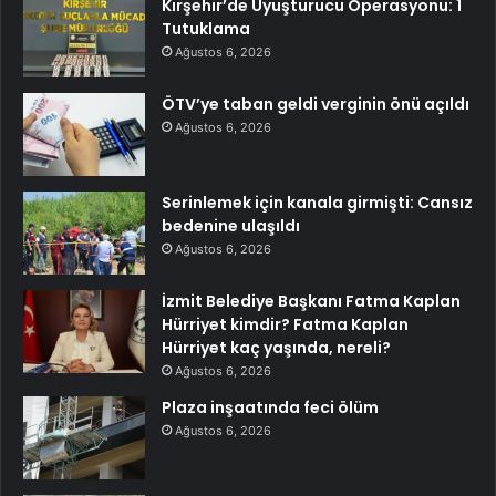
Kırşehir’de Uyuşturucu Operasyonu: 1
Tutuklama
Ağustos 6, 2026
ÖTV’ye taban geldi verginin önü açıldı
Ağustos 6, 2026
Serinlemek için kanala girmişti: Cansız
bedenine ulaşıldı
Ağustos 6, 2026
İzmit Belediye Başkanı Fatma Kaplan
Hürriyet kimdir? Fatma Kaplan
Hürriyet kaç yaşında, nereli?
Ağustos 6, 2026
Plaza inşaatında feci ölüm
Ağustos 6, 2026