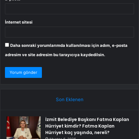
İnternet sitesi
Daha sonraki yorumlarımda kullanılması için adım, e-posta
adresim ve site adresim bu tarayıcıya kaydedilsin.
Son Eklenen
İzmit Belediye Başkanı Fatma Kaplan
Hürriyet kimdir? Fatma Kaplan
Hürriyet kaç yaşında, nereli?