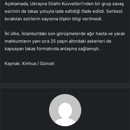
Açıklamada, Ukrayna Silahlı Kuvvetleri’nden bir grup savaş
esirinin de takas yoluyla iade edildiği ifade edildi. Serbest
bırakılan esirlerin sayısına ilişkin bilgi verilmedi.
İki ülke, İstanbul’daki son görüşmelerde ağır hasta ve yaralı
mahkumların yanı sıra 25 yaşın altındaki askerleri de
kapsayan takas formatında anlaşma sağlamıştı.
Kaynak: Xinhua / Güncel