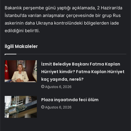
Bakanlık perşembe günü yaptığı açıklamada, 2 Haziran’da
İstanbul’da varılan anlaşmalar çerçevesinde bir grup Rus
askerinin daha Ukrayna kontrolündeki bölgelerden iade
edildiğini belirtti.
İlgili Makaleler
İzmit Belediye Başkanı Fatma Kaplan
Hürriyet kimdir? Fatma Kaplan Hürriyet
kaç yaşında, nereli?
Ağustos 6, 2026
Plaza inşaatında feci ölüm
Ağustos 6, 2026