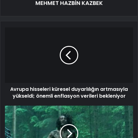
MEHMET HAZBİN KAZBEK
Avrupa hisseleri küresel duyarlılığın artmasıyla
yükseldi; önemli enflasyon verileri bekleniyor