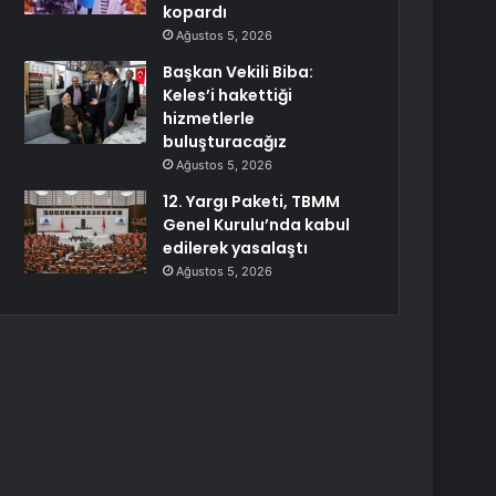
kopardı
Ağustos 5, 2026
Başkan Vekili Biba:
Keles’i hakettiği
hizmetlerle
buluşturacağız
Ağustos 5, 2026
12. Yargı Paketi, TBMM
Genel Kurulu’nda kabul
edilerek yasalaştı
Ağustos 5, 2026