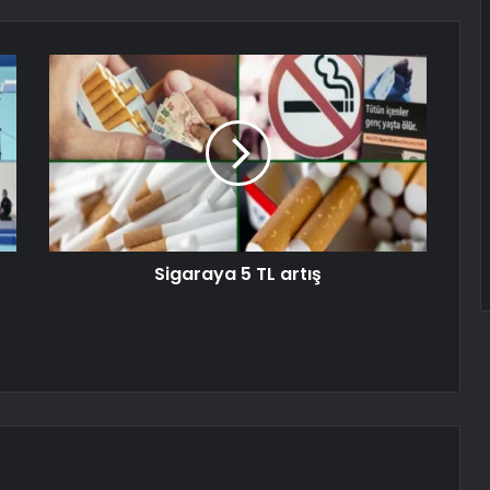
Sigaraya 5 TL artış