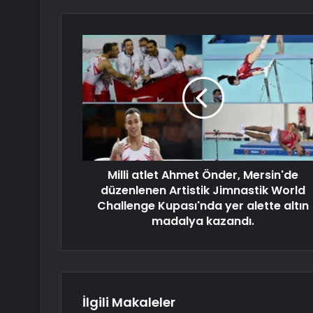
Milli atlet Ahmet Önder, Mersin'de
düzenlenen Artistik Jimnastik World
Challenge Kupası'nda yer alette altın
madalya kazandı.
İlgili Makaleler