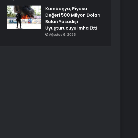
Kamboçya, Piyasa
Değeri 500 Milyon Doları
Bulan Yasadışı
Uyuşturucuyu İmha Etti
Ağustos 6, 2026