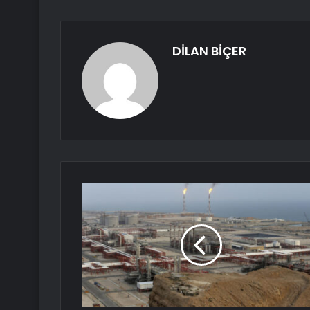
DİLAN BİÇER