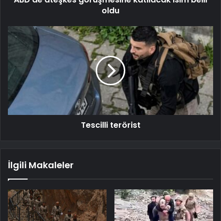
oldu
Tescilli terörist
İlgili Makaleler