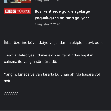
Ağustos 7, 2026
Bazı kentlerde görülen çekirge
yoğunluğu ne anlama geliyor?
Ağustos 7, 2026
İhbar üzerine köye itfaiye ve jandarma ekipleri sevk edildi.
Taşova Belediyesi itfaiye ekipleri tarafından yapılan
çalışma ile yangın söndürüldü.
Yangın, binada ve yan tarafta bulunan ahırda hasara yol
açtı.
???????