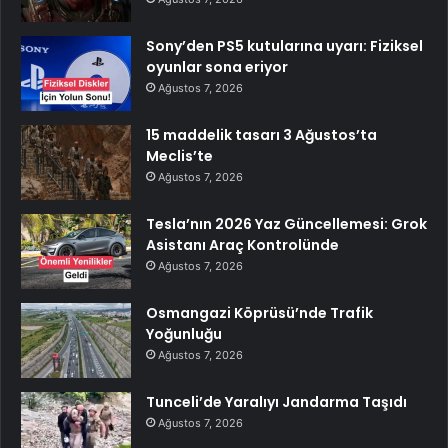
Sony’den PS5 kutularına uyarı: Fiziksel
oyunlar sona eriyor
Ağustos 7, 2026
15 maddelik tasarı 3 Ağustos’ta
Meclis’te
Ağustos 7, 2026
Tesla’nın 2026 Yaz Güncellemesi: Grok
Asistanı Araç Kontrolünde
Ağustos 7, 2026
Osmangazi Köprüsü’nde Trafik
Yoğunluğu
Ağustos 7, 2026
Tunceli’de Yaralıyı Jandarma Taşıdı
Ağustos 7, 2026