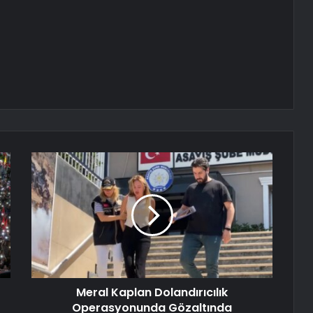
Meral Kaplan Dolandırıcılık
Operasyonunda Gözaltında