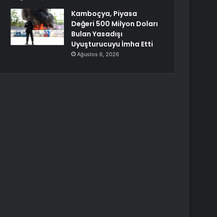
Kamboçya, Piyasa
Değeri 500 Milyon Doları
Bulan Yasadışı
Uyuşturucuyu İmha Etti
Ağustos 6, 2026