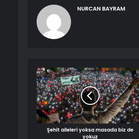
NURCAN BAYRAM
Şehit aileleri yoksa masada biz de
yokuz