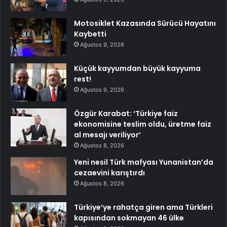
Motosiklet Kazasında Sürücü Hayatını
Kaybetti
Ağustos 9, 2026
Küçük kayyumdan büyük kayyuma
rest!
Ağustos 9, 2026
Özgür Karabat: ‘Türkiye faiz
ekonomisine teslim oldu, üretme faiz
al mesajı veriliyor’
Ağustos 8, 2026
Yeni nesil Türk mafyası Yunanistan’da
cezaevini karıştırdı
Ağustos 8, 2026
Türkiye’ye rahatça giren ama Türkleri
kapısından sokmayan 46 ülke