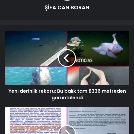
ŞİFA CAN BORAN
Yeni derinlik rekoru: Bu balık tam 8336 metreden
görüntülendi