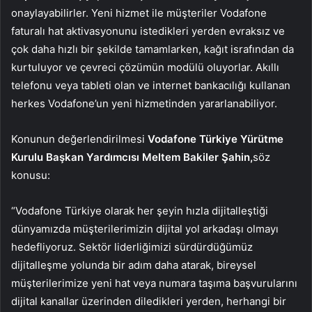
onaylayabilirler. Yeni hizmet ile müşteriler Vodafone
faturalı hat aktivasyonunu istedikleri yerden evraksız ve
çok daha hızlı bir şekilde tamamlarken, kağıt israfından da
kurtuluyor ve çevreci çözümün modülü oluyorlar. Akıllı
telefonu veya tableti olan ve internet bankacılığı kullanan
herkes Vodafone’un yeni hizmetinden yararlanabiliyor.
Konunun değerlendirilmesi
Vodafone Türkiye Yürütme
Kurulu Başkan Yardımcısı Meltem Bakiler Şahin,
söz
konusu:
“Vodafone Türkiye olarak her şeyin hızla dijitalleştiği
dünyamızda müşterilerimizin dijital yol arkadaşı olmayı
hedefliyoruz. Sektör liderliğimizi sürdürdüğümüz
dijitalleşme yolunda bir adım daha atarak, bireysel
müşterilerimize yeni hat veya numara taşıma başvurularını
dijital kanallar üzerinden diledikleri yerden, herhangi bir