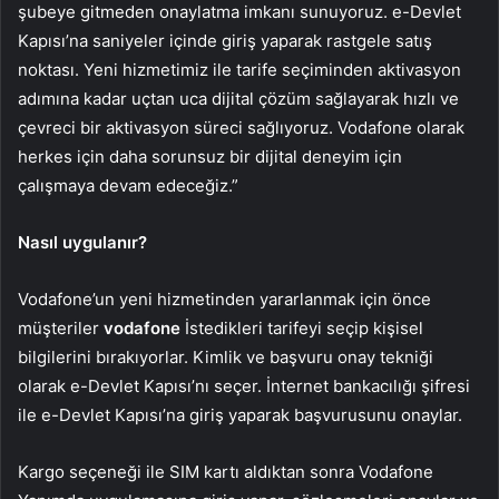
şubeye gitmeden onaylatma imkanı sunuyoruz. e-Devlet
Kapısı’na saniyeler içinde giriş yaparak rastgele satış
noktası. Yeni hizmetimiz ile tarife seçiminden aktivasyon
adımına kadar uçtan uca dijital çözüm sağlayarak hızlı ve
çevreci bir aktivasyon süreci sağlıyoruz. Vodafone olarak
herkes için daha sorunsuz bir dijital deneyim için
çalışmaya devam edeceğiz.”
Nasıl uygulanır?
Vodafone’un yeni hizmetinden yararlanmak için önce
müşteriler
vodafone
İstedikleri tarifeyi seçip kişisel
bilgilerini bırakıyorlar. Kimlik ve başvuru onay tekniği
olarak e-Devlet Kapısı’nı seçer. İnternet bankacılığı şifresi
ile e-Devlet Kapısı’na giriş yaparak başvurusunu onaylar.
Kargo seçeneği ile SIM kartı aldıktan sonra Vodafone