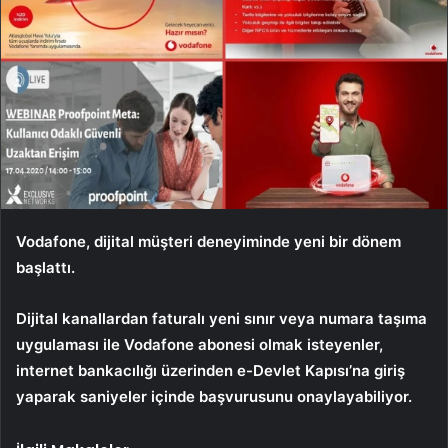
Vodafone, dijital müşteri deneyiminde yeni bir dönem
başlattı.
Dijital kanallardan faturalı yeni sınır veya numara taşıma
uygulaması ile Vodafone abonesi olmak isteyenler,
internet bankacılığı üzerinden e-Devlet Kapısı’na giriş
yaparak saniyeler içinde başvurusunu onaylayabiliyor.