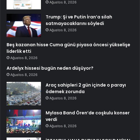
Ağustos 8, 2026
Trump: Şi ve Putin İran’a silah
satmayacaklarını söyledi
Ağustos 8, 2026
Beş kazanan hisse Cuma günü piyasa öncesi yükselişe
liderlik etti
Ağustos 8, 2026
Ardelyx hissesi bugün neden düşüyor?
Ağustos 8, 2026
Araç sahipleri 2 gün içinde o parayı
ödemek zorunda
Ağustos 8, 2026
Mylasa Band Ören’de coşkulu konser
verdi
Ağustos 8, 2026