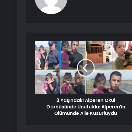
3 Yaşındaki Alperen Okul
Otobüsünde Unutuldu: Alperen'in
Ölümünde Aile Kusurluydu