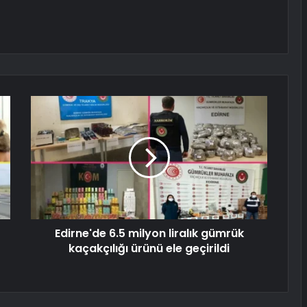
Edirne'de 6.5 milyon liralık gümrük
kaçakçılığı ürünü ele geçirildi