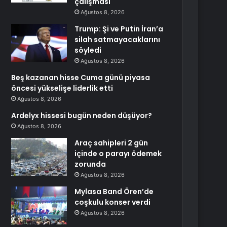
çalışması
Ağustos 8, 2026
Trump: Şi ve Putin İran’a
silah satmayacaklarını
söyledi
Ağustos 8, 2026
Beş kazanan hisse Cuma günü piyasa
öncesi yükselişe liderlik etti
Ağustos 8, 2026
Ardelyx hissesi bugün neden düşüyor?
Ağustos 8, 2026
Araç sahipleri 2 gün
içinde o parayı ödemek
zorunda
Ağustos 8, 2026
Mylasa Band Ören’de
coşkulu konser verdi
Ağustos 8, 2026