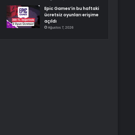
Epic Games’in bu haftaki
ücretsiz oyunları erişime
açıldı
Ağustos 7, 2026