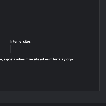
İnternet sitesi
m, e-posta adresim ve site adresim bu tarayıcıya