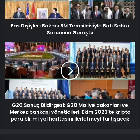
Fas Dışişleri Bakanı BM Temsilcisiyle Batı Sahra
Sorununu Görüştü
G20 Sonuç Bildirgesi: G20 Maliye bakanları ve
Merkez bankası yöneticileri, Ekim 2023'te kripto
para birimi yol haritasını ilerletmeyi tartışacak