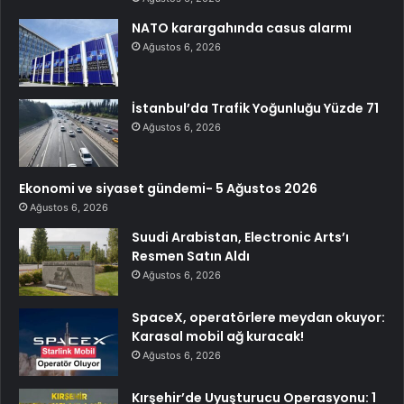
NATO karargahında casus alarmı
Ağustos 6, 2026
İstanbul’da Trafik Yoğunluğu Yüzde 71
Ağustos 6, 2026
Ekonomi ve siyaset gündemi- 5 Ağustos 2026
Ağustos 6, 2026
Suudi Arabistan, Electronic Arts’ı
Resmen Satın Aldı
Ağustos 6, 2026
SpaceX, operatörlere meydan okuyor:
Karasal mobil ağ kuracak!
Ağustos 6, 2026
Kırşehir’de Uyuşturucu Operasyonu: 1