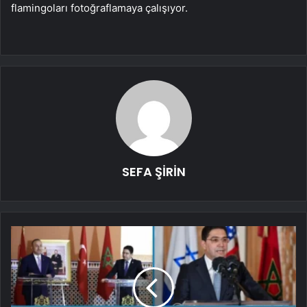
flamingoları fotoğraflamaya çalışıyor.
SEFA ŞİRİN