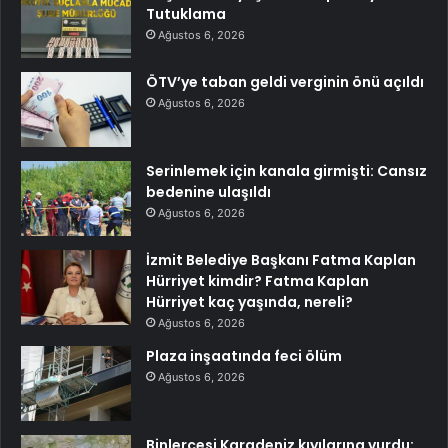
Tutuklama
Ağustos 6, 2026
ÖTV’ye taban geldi verginin önü açıldı
Ağustos 6, 2026
Serinlemek için kanala girmişti: Cansız
bedenine ulaşıldı
Ağustos 6, 2026
İzmit Belediye Başkanı Fatma Kaplan
Hürriyet kimdir? Fatma Kaplan
Hürriyet kaç yaşında, nereli?
Ağustos 6, 2026
Plaza inşaatında feci ölüm
Ağustos 6, 2026
Binlercesi Karadeniz kıyılarına vurdu: