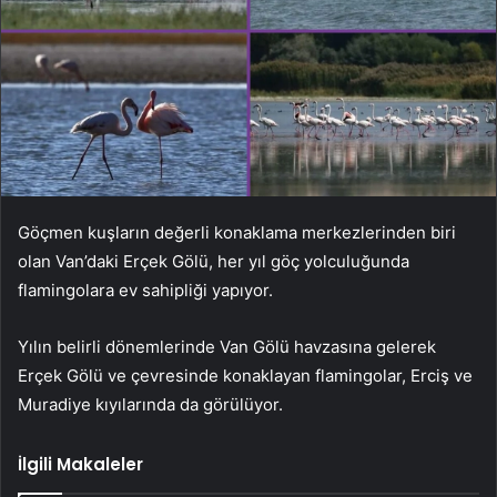
Göçmen kuşların değerli konaklama merkezlerinden biri
olan Van’daki Erçek Gölü, her yıl göç yolculuğunda
flamingolara ev sahipliği yapıyor.
Yılın belirli dönemlerinde Van Gölü havzasına gelerek
Erçek Gölü ve çevresinde konaklayan flamingolar, Erciş ve
Muradiye kıyılarında da görülüyor.
İlgili Makaleler