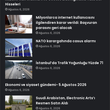
Hisseleri
Ağustos 6, 2026
Milyonlarca internet kullanıcısını
ilgilendiren karar verildi: Başvuran
parasını geri alacak
Ağustos 6, 2026
NATO karargahında casus alarmı
Ağustos 6, 2026
İstanbul’da Trafik Yoğunluğu Yüzde 71
Ağustos 6, 2026
Ekonomi ve siyaset gündemi- 5 Ağustos 2026
Ağustos 6, 2026
Suudi Arabistan, Electronic Arts’ı
Resmen Satın Aldı
Ağustos 6, 2026