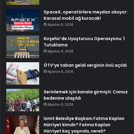
SpaceX, operatörlere meydan okuyor:
Karasal mobil ağ kuracak!
Ağustos 6, 2026
Kırşehir’de Uyuşturucu Operasyonu: 1
Tutuklama
Ağustos 6, 2026
ÖTV’ye taban geldi verginin önü açıldı
Ağustos 6, 2026
Serinlemek için kanala girmişti: Cansız
bedenine ulaşıldı
Ağustos 6, 2026
İzmit Belediye Başkanı Fatma Kaplan
Hürriyet kimdir? Fatma Kaplan
Hürriyet kaç yaşında, nereli?