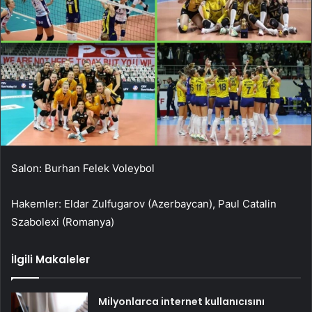
Salon: Burhan Felek Voleybol
Hakemler: Eldar Zulfugarov (Azerbaycan), Paul Catalin
Szabolexi (Romanya)
İlgili Makaleler
Milyonlarca internet kullanıcısını