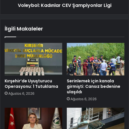
Voleybol: Kadınlar CEV Şampiyonlar Ligi
İlgili Makaleler
Kırşehir’de Uyuşturucu
Serinlemek için kanala
Operasyonu: 1 Tutuklama
girmişti: Cansız bedenine
ulaşıldı
Ağustos 6, 2026
Ağustos 6, 2026