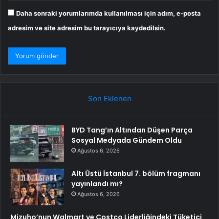
Daha sonraki yorumlarımda kullanılması için adım, e-posta
adresim ve site adresim bu tarayıcıya kaydedilsin.
Son Eklenen
BYD Tang’ın Altından Düşen Parça
Sosyal Medyada Gündem Oldu
Ağustos 6, 2026
Altı Üstü İstanbul 7. bölüm fragmanı
yayınlandı mı?
Ağustos 6, 2026
Mizuho’nun Walmart ve Costco Liderliğindeki Tüketici