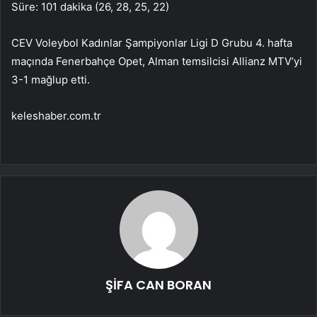
Süre: 101 dakika (26, 28, 25, 22)
CEV Voleybol Kadınlar Şampiyonlar Ligi D Grubu 4. hafta
maçında Fenerbahçe Opet, Alman temsilcisi Allianz MTV’yi
3-1 mağlup etti.
keleshaber.com.tr
ŞİFA CAN BORAN