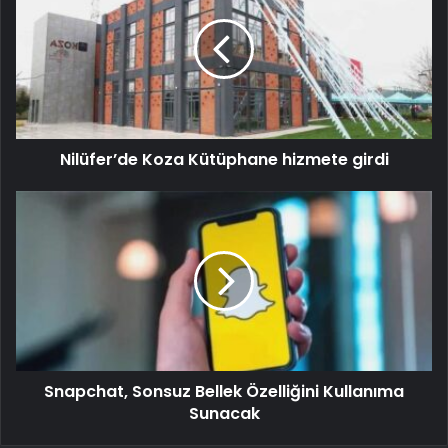
Nilüfer’de Koza Kütüphane hizmete girdi
Snapchat, Sonsuz Bellek Özelliğini Kullanıma
Sunacak