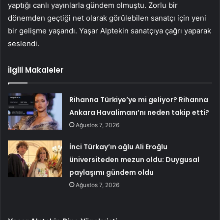
yaptığı canlı yayınlarla gündem olmuştu. Zorlu bir
dönemden geçtiği net olarak görülebilen sanatçı için yeni
bir gelişme yaşandı. Yaşar Alptekin sanatçıya çağrı yaparak
seslendi.
İlgili Makaleler
Rihanna Türkiye’ye mi geliyor? Rihanna
Ankara Havalimanı’nı neden takip etti?
Ağustos 7, 2026
İnci Türkay’ın oğlu Ali Eroğlu
üniversiteden mezun oldu: Duygusal
paylaşımı gündem oldu
Ağustos 7, 2026