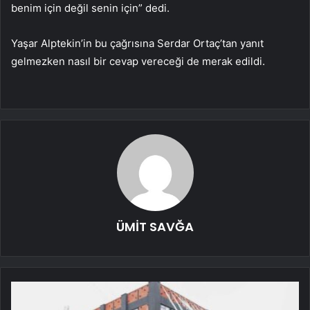
benim için değil senin için” dedi.
Yaşar Alptekin’in bu çağrısına Serdar Ortaç’tan yanıt
gelmezken nasıl bir cevap vereceği de merak edildi.
ÜMİT SAVĞA