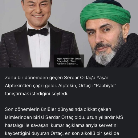
Zorlu bir dönemden geçen Serdar Ortaç’a Yaşar
Alptekin’den çağrı geldi. Alptekin, Ortaç’ı “Rabbiyle”
tanıştırmak istediğini söyledi.
Son dönemlerin ünlüler dünyasında dikkat çeken
isimlerinden birisi Serdar Ortaç oldu. uzun yıllardır MS
hastalığı ile savaşan, kumar açıklamalarıyla servetini
kaybettiğini duyuran Ortaç, en son alkollü bir şekilde